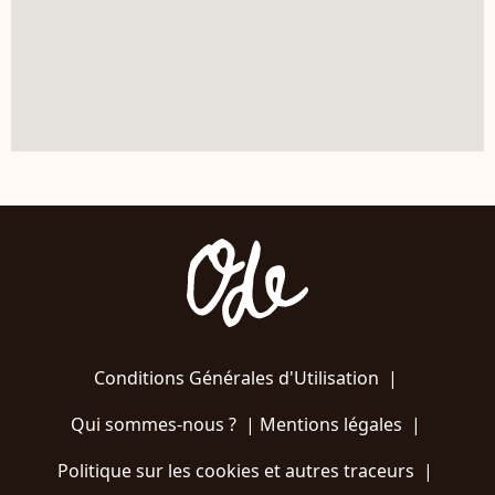
Conditions Générales d'Utilisation
|
Qui sommes-nous ?
|
Mentions légales
|
Politique sur les cookies et autres traceurs
|