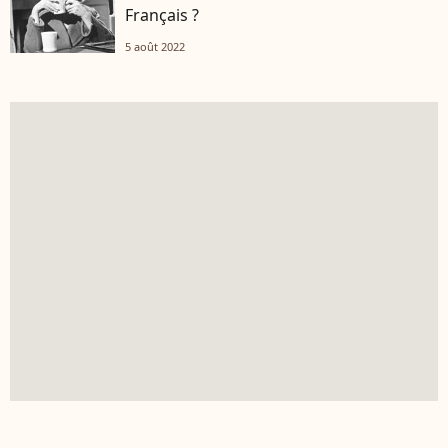
Français ?
5 août 2022