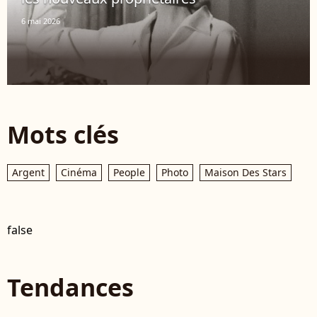
6 mai 2026
Mots clés
Argent
Cinéma
People
Photo
Maison Des Stars
false
Tendances