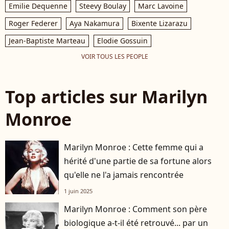
Emilie Dequenne
Steevy Boulay
Marc Lavoine
Roger Federer
Aya Nakamura
Bixente Lizarazu
Jean-Baptiste Marteau
Elodie Gossuin
VOIR TOUS LES PEOPLE
Top articles sur Marilyn
Monroe
Marilyn Monroe : Cette femme qui a
hérité d'une partie de sa fortune alors
qu'elle ne l'a jamais rencontrée
1 juin 2025
Marilyn Monroe : Comment son père
biologique a-t-il été retrouvé... par un