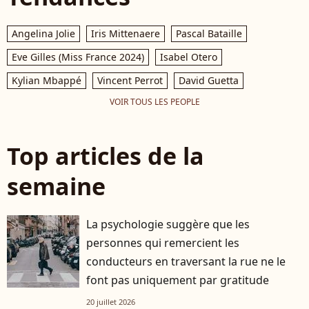
Angelina Jolie
Iris Mittenaere
Pascal Bataille
Eve Gilles (Miss France 2024)
Isabel Otero
Kylian Mbappé
Vincent Perrot
David Guetta
VOIR TOUS LES PEOPLE
Top articles de la
semaine
La psychologie suggère que les
personnes qui remercient les
conducteurs en traversant la rue ne le
font pas uniquement par gratitude
20 juillet 2026