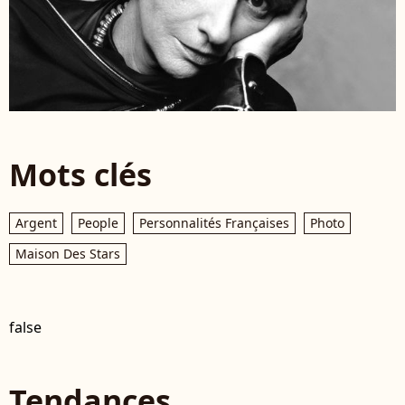
Mots clés
Argent
People
Personnalités Françaises
Photo
Maison Des Stars
false
Tendances