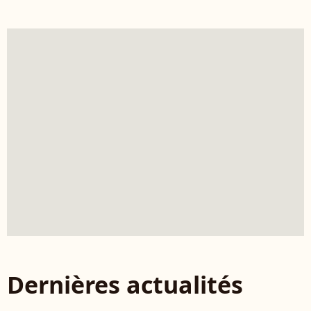
Dernières actualités