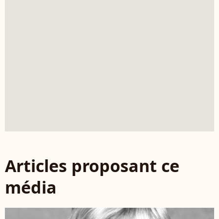
Articles proposant ce
média