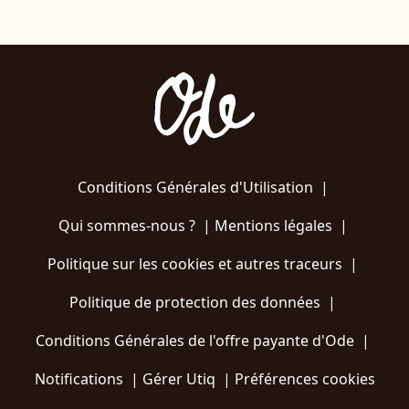
Conditions Générales d'Utilisation
|
Qui sommes-nous ?
|
Mentions légales
|
Politique sur les cookies et autres traceurs
|
Politique de protection des données
|
Conditions Générales de l'offre payante d'Ode
|
Notifications
|
Gérer Utiq
|
Préférences cookies