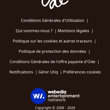
Conditions Générales d'Utilisation
|
Qui sommes-nous ?
|
Mentions légales
|
Politique sur les cookies et autres traceurs
|
Politique de protection des données
|
Conditions Générales de l'offre payante d'Ode
|
Notifications
|
Gérer Utiq
|
Préférences cookies
Copyright © 2008 - 2026