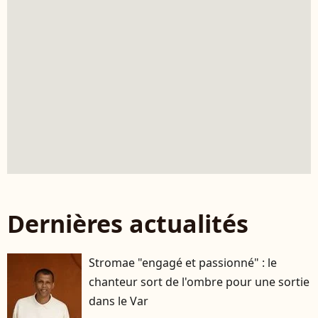
Dernières actualités
Stromae "engagé et passionné" : le
chanteur sort de l'ombre pour une sortie
dans le Var