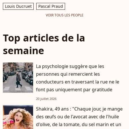
Louis Ducruet
Pascal Praud
VOIR TOUS LES PEOPLE
Top articles de la
semaine
La psychologie suggère que les
personnes qui remercient les
conducteurs en traversant la rue ne le
font pas uniquement par gratitude
20 juillet 2026
Shakira, 49 ans : "Chaque jour, je mange
des œufs ou de l'avocat avec de l'huile
d'olive, de la tomate, du sel marin et un