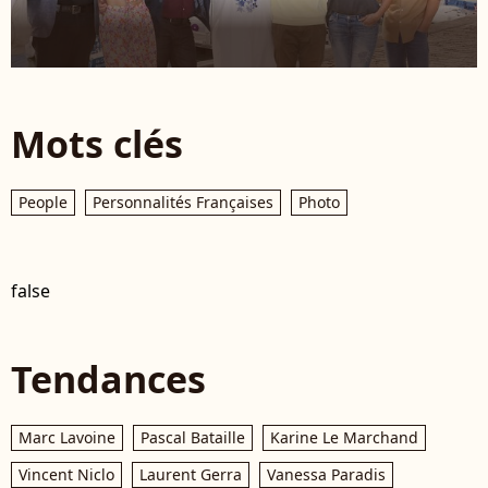
Mots clés
People
Personnalités Françaises
Photo
false
Tendances
Marc Lavoine
Pascal Bataille
Karine Le Marchand
Vincent Niclo
Laurent Gerra
Vanessa Paradis