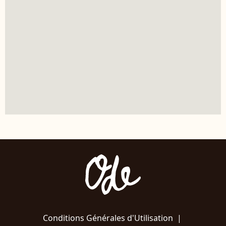
Conditions Générales d'Utilisation
|