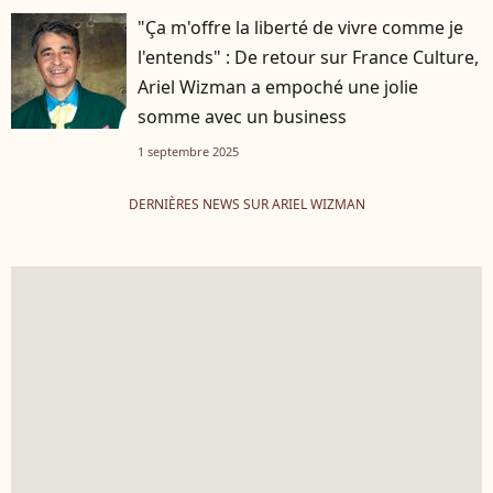
"Ça m'offre la liberté de vivre comme je
l'entends" : De retour sur France Culture,
Ariel Wizman a empoché une jolie
somme avec un business
1 septembre 2025
DERNIÈRES NEWS SUR ARIEL WIZMAN