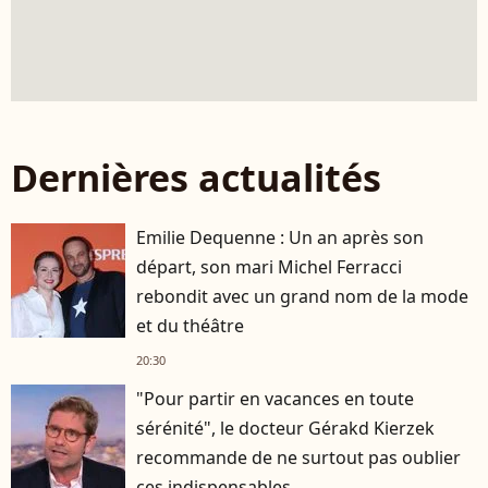
Dernières actualités
Emilie Dequenne : Un an après son
départ, son mari Michel Ferracci
rebondit avec un grand nom de la mode
et du théâtre
20:30
"Pour partir en vacances en toute
sérénité", le docteur Gérakd Kierzek
recommande de ne surtout pas oublier
ces indispensables