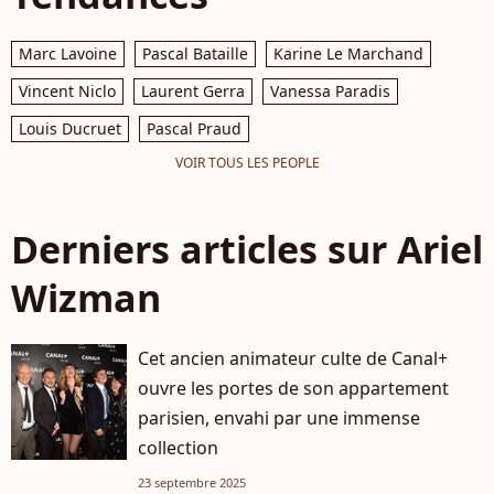
Marc Lavoine
Pascal Bataille
Karine Le Marchand
Vincent Niclo
Laurent Gerra
Vanessa Paradis
Louis Ducruet
Pascal Praud
VOIR TOUS LES PEOPLE
Derniers articles sur Ariel
Wizman
Cet ancien animateur culte de Canal+
ouvre les portes de son appartement
parisien, envahi par une immense
collection
23 septembre 2025