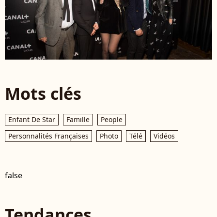
Mots clés
Enfant De Star
Famille
People
Personnalités Françaises
Photo
Télé
Vidéos
false
Tendances