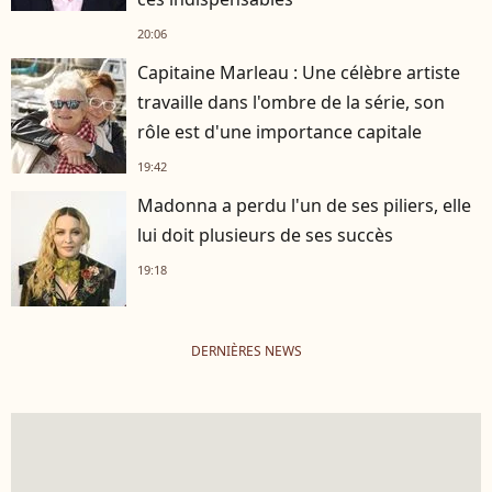
20:06
Capitaine Marleau : Une célèbre artiste
travaille dans l'ombre de la série, son
rôle est d'une importance capitale
19:42
Madonna a perdu l'un de ses piliers, elle
lui doit plusieurs de ses succès
19:18
DERNIÈRES NEWS