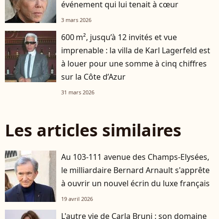
événement qui lui tenait à cœur
3 mars 2026
600 m², jusqu’à 12 invités et vue
imprenable : la villa de Karl Lagerfeld est
à louer pour une somme à cinq chiffres
sur la Côte d’Azur
31 mars 2026
Les articles similaires
Au 103-111 avenue des Champs-Elysées,
le milliardaire Bernard Arnault s'apprête
à ouvrir un nouvel écrin du luxe français
19 avril 2026
L'autre vie de Carla Bruni : son domaine