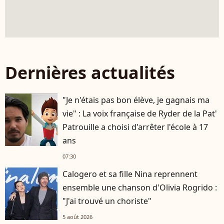
Dernières actualités
"Je n'étais pas bon élève, je gagnais ma
vie" : La voix française de Ryder de la Pat'
Patrouille a choisi d'arrêter l'école à 17
ans
07:30
Calogero et sa fille Nina reprennent
ensemble une chanson d'Olivia Rogrido :
"J'ai trouvé un choriste"
5 août 2026