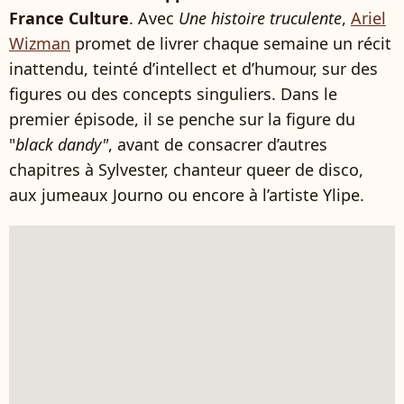
France Culture
. Avec
Une histoire truculente
,
Ariel
Wizman
promet de livrer chaque semaine un récit
inattendu, teinté d’intellect et d’humour, sur des
figures ou des concepts singuliers. Dans le
premier épisode, il se penche sur la figure du
"
black dandy"
, avant de consacrer d’autres
chapitres à Sylvester, chanteur queer de disco,
aux jumeaux Journo ou encore à l’artiste Ylipe.