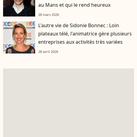
au Mans et qui le rend heureux
28 mars 2026
L'autre vie de Sidonie Bonnec : Loin
plateaux télé, l'animatrice gère plusieurs
entreprises aux activités très variées
28 avril 2026