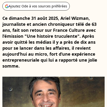
Ajoutez Ode à vos sources préférées
Ce dimanche 31 août 2025, Ariel Wizman,
journaliste et ancien chroniqueur télé de 63
ans, fait son retour sur France Culture avec
l’émission "Une histoire truculente". Après
avoir quitté les médias il y a près de dix ans
pour se lancer dans les affaires, il revient
aujourd’hui au micro, fort d’une expérience
entrepreneuriale qui lui a rapporté une jolie
somme.