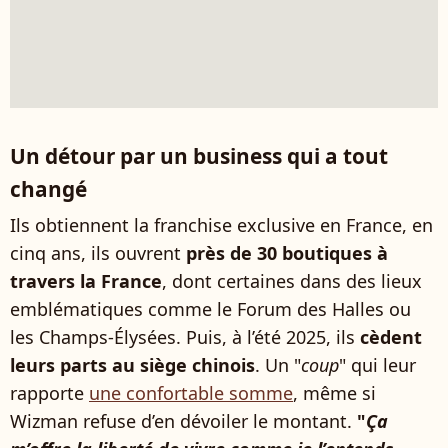
Un détour par un business qui a tout
changé
Ils obtiennent la franchise exclusive en France, en
cinq ans, ils ouvrent
près de 30 boutiques à
travers la France
, dont certaines dans des lieux
emblématiques comme le Forum des Halles ou
les Champs-Élysées. Puis, à l’été 2025, ils
cèdent
leurs parts au siège chinois
. Un "
coup
" qui leur
rapporte
une confortable somme
, même si
Wizman refuse d’en dévoiler le montant.
"
Ça