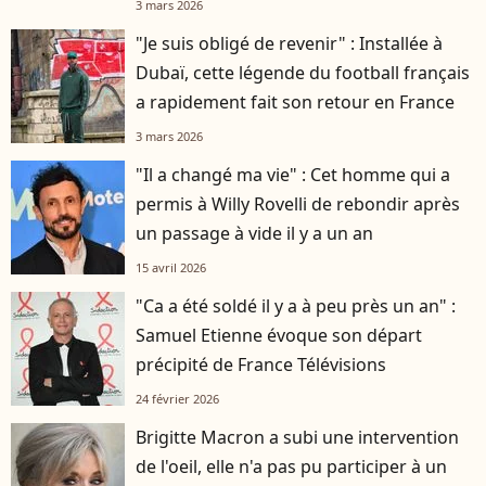
3 mars 2026
"Je suis obligé de revenir" : Installée à
Dubaï, cette légende du football français
a rapidement fait son retour en France
3 mars 2026
"Il a changé ma vie" : Cet homme qui a
permis à Willy Rovelli de rebondir après
un passage à vide il y a un an
15 avril 2026
"Ca a été soldé il y a à peu près un an" :
Samuel Etienne évoque son départ
précipité de France Télévisions
24 février 2026
Brigitte Macron a subi une intervention
de l'oeil, elle n'a pas pu participer à un