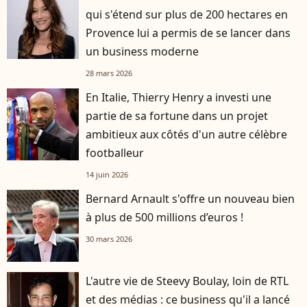
qui s'étend sur plus de 200 hectares en
Provence lui a permis de se lancer dans
un business moderne
28 mars 2026
En Italie, Thierry Henry a investi une
partie de sa fortune dans un projet
ambitieux aux côtés d'un autre célèbre
footballeur
14 juin 2026
Bernard Arnault s'offre un nouveau bien
à plus de 500 millions d’euros !
30 mars 2026
L'autre vie de Steevy Boulay, loin de RTL
et des médias : ce business qu'il a lancé