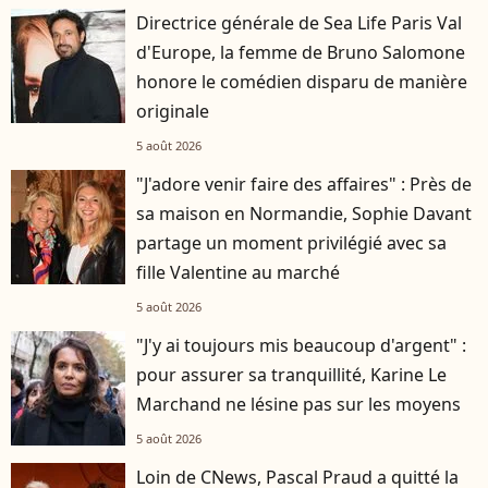
Directrice générale de Sea Life Paris Val
d'Europe, la femme de Bruno Salomone
honore le comédien disparu de manière
originale
5 août 2026
"J'adore venir faire des affaires" : Près de
sa maison en Normandie, Sophie Davant
partage un moment privilégié avec sa
fille Valentine au marché
5 août 2026
"J'y ai toujours mis beaucoup d'argent" :
pour assurer sa tranquillité, Karine Le
Marchand ne lésine pas sur les moyens
5 août 2026
Loin de CNews, Pascal Praud a quitté la