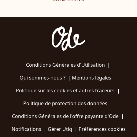
Conditions Générales d'Utilisation
|
Qui sommes-nous ?
|
Mentions légales
|
Politique sur les cookies et autres traceurs
|
Politique de protection des données
|
Conditions Générales de l'offre payante d'Ode
|
Notifications
|
Gérer Utiq
|
Préférences cookies