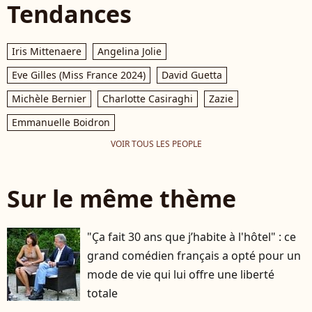
Tendances
Iris Mittenaere
Angelina Jolie
Eve Gilles (Miss France 2024)
David Guetta
Michèle Bernier
Charlotte Casiraghi
Zazie
Emmanuelle Boidron
VOIR TOUS LES PEOPLE
Sur le même thème
"Ça fait 30 ans que j’habite à l'hôtel" : ce
grand comédien français a opté pour un
mode de vie qui lui offre une liberté
totale