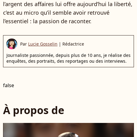
l’argent des affaires lui offre aujourd’hui la liberté,
c’est au micro qu’il semble avoir retrouvé
l’essentiel : la passion de raconter.
Par
Lucie Gosselin
|
Rédactrice
Journaliste passionnée, depuis plus de 10 ans, je réalise des
enquêtes, des portraits, des reportages ou des interviews.
false
À propos de