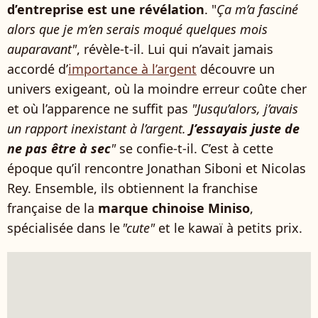
d’entreprise est une révélation
. "
Ça m’a fasciné
alors que je m’en serais moqué quelques mois
auparavant"
, révèle-t-il. Lui qui n’avait jamais
accordé d’
importance à l’argent
découvre un
univers exigeant, où la moindre erreur coûte cher
et où l’apparence ne suffit pas
"Jusqu’alors, j’avais
un rapport inexistant à l’argent.
J’essayais juste de
ne pas être à sec
"
se confie-t-il. C’est à cette
époque qu’il rencontre Jonathan Siboni et Nicolas
Rey. Ensemble, ils obtiennent la franchise
française de la
marque chinoise Miniso
,
spécialisée dans le
"cute"
et le kawaï à petits prix.