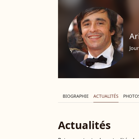
Ar
Jour
BIOGRAPHIE
ACTUALITÉS
PHOTO
Actualités