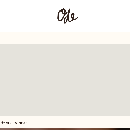
u de Ariel Wizman