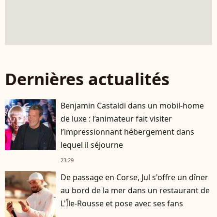
Dernières actualités
Benjamin Castaldi dans un mobil-home
de luxe : l’animateur fait visiter
l’impressionnant hébergement dans
lequel il séjourne
23:29
De passage en Corse, Jul s'offre un dîner
au bord de la mer dans un restaurant de
L'Île-Rousse et pose avec ses fans