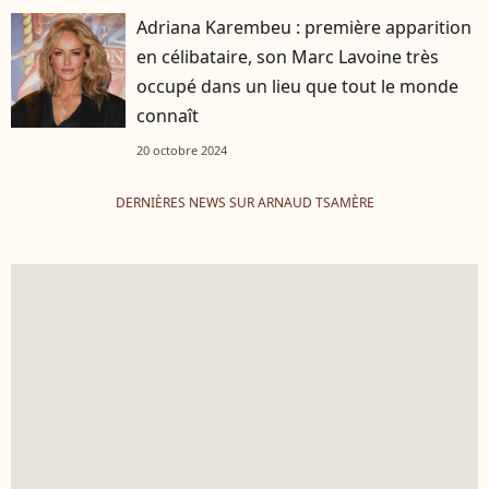
Adriana Karembeu : première apparition
en célibataire, son Marc Lavoine très
occupé dans un lieu que tout le monde
connaît
20 octobre 2024
DERNIÈRES NEWS SUR ARNAUD TSAMÈRE