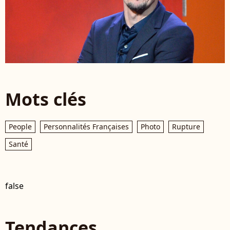
Mots clés
People
Personnalités Françaises
Photo
Rupture
Santé
false
Tendances