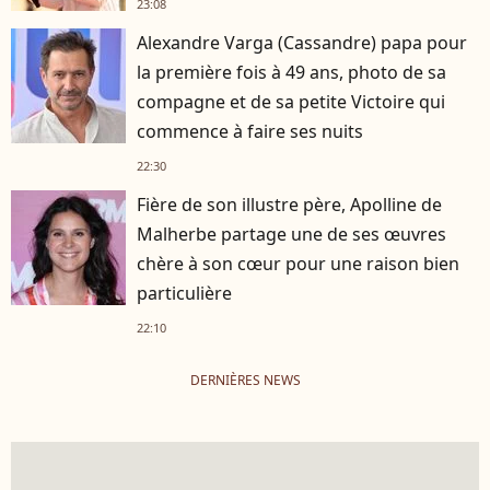
23:08
Alexandre Varga (Cassandre) papa pour
la première fois à 49 ans, photo de sa
compagne et de sa petite Victoire qui
commence à faire ses nuits
22:30
Fière de son illustre père, Apolline de
Malherbe partage une de ses œuvres
chère à son cœur pour une raison bien
particulière
22:10
DERNIÈRES NEWS