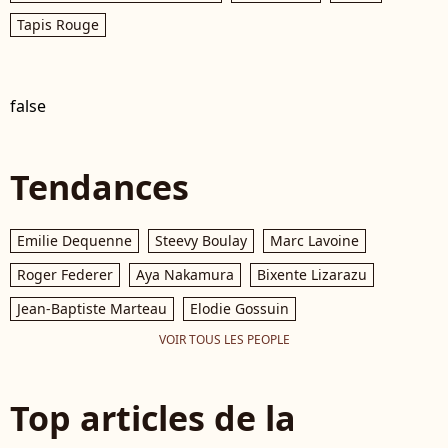
Tapis Rouge
false
Tendances
Emilie Dequenne
Steevy Boulay
Marc Lavoine
Roger Federer
Aya Nakamura
Bixente Lizarazu
Jean-Baptiste Marteau
Elodie Gossuin
VOIR TOUS LES PEOPLE
Top articles de la