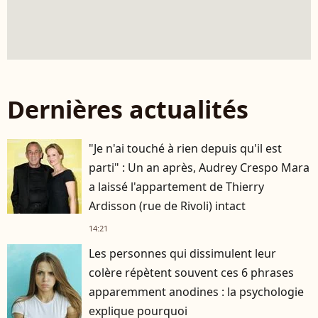
Dernières actualités
"Je n'ai touché à rien depuis qu'il est
parti" : Un an après, Audrey Crespo Mara
a laissé l'appartement de Thierry
Ardisson (rue de Rivoli) intact
14:21
Les personnes qui dissimulent leur
colère répètent souvent ces 6 phrases
apparemment anodines : la psychologie
explique pourquoi