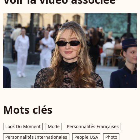
Mots clés
Look Du Moment
Mode
Personnalités Françaises
Personnalités Internationales
People USA
Photo