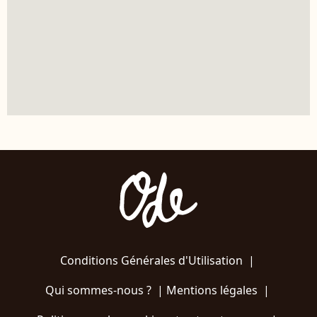
Conditions Générales d'Utilisation
|
Qui sommes-nous ?
|
Mentions légales
|