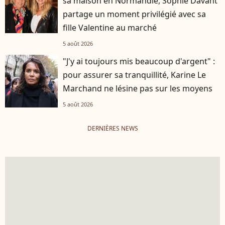
sa maison en Normandie, Sophie Davant
partage un moment privilégié avec sa
fille Valentine au marché
5 août 2026
"J'y ai toujours mis beaucoup d'argent" :
pour assurer sa tranquillité, Karine Le
Marchand ne lésine pas sur les moyens
5 août 2026
DERNIÈRES NEWS