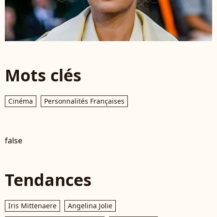
Mots clés
Cinéma
Personnalités Françaises
false
Tendances
Iris Mittenaere
Angelina Jolie