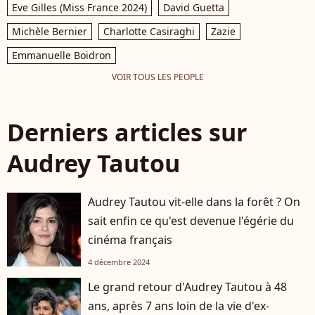
Eve Gilles (Miss France 2024)
David Guetta
Michèle Bernier
Charlotte Casiraghi
Zazie
Emmanuelle Boidron
VOIR TOUS LES PEOPLE
Derniers articles sur
Audrey Tautou
Audrey Tautou vit-elle dans la forêt ? On
sait enfin ce qu'est devenue l'égérie du
cinéma français
4 décembre 2024
Le grand retour d'Audrey Tautou à 48
ans, après 7 ans loin de la vie d'ex-