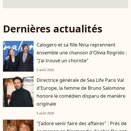
Dernières actualités
Calogero et sa fille Nina reprennent
ensemble une chanson d'Olivia Rogrido :
"J'ai trouvé un choriste"
5 août 2026
Directrice générale de Sea Life Paris Val
d'Europe, la femme de Bruno Salomone
honore le comédien disparu de manière
originale
5 août 2026
"J'adore venir faire des affaires" : Près de