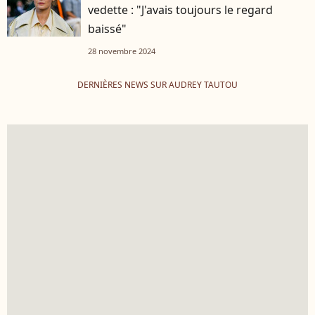
vedette : "J'avais toujours le regard
baissé"
28 novembre 2024
DERNIÈRES NEWS SUR AUDREY TAUTOU