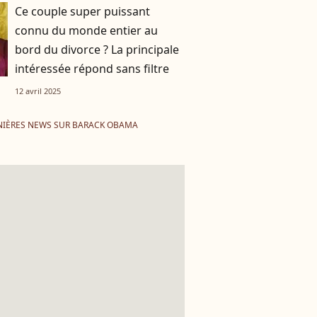
Ce couple super puissant
connu du monde entier au
bord du divorce ? La principale
intéressée répond sans filtre
12 avril 2025
NIÈRES NEWS SUR BARACK OBAMA