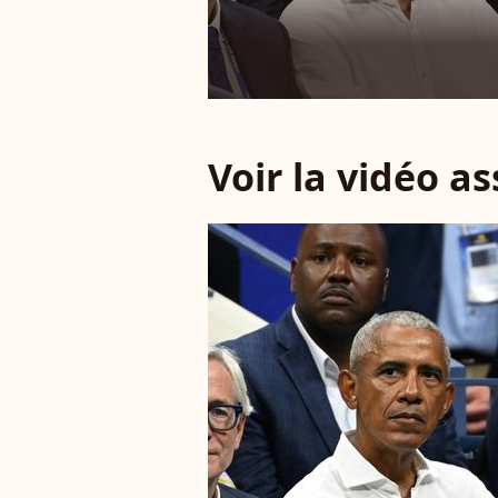
Voir la vidéo a