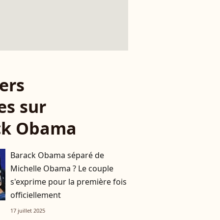
ers
es sur
ck Obama
Barack Obama séparé de
Michelle Obama ? Le couple
s'exprime pour la première fois
officiellement
17 juillet 2025