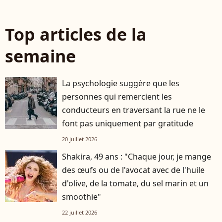
Top articles de la
semaine
La psychologie suggère que les
personnes qui remercient les
conducteurs en traversant la rue ne le
font pas uniquement par gratitude
20 juillet 2026
Shakira, 49 ans : "Chaque jour, je mange
des œufs ou de l'avocat avec de l'huile
d'olive, de la tomate, du sel marin et un
smoothie"
22 juillet 2026