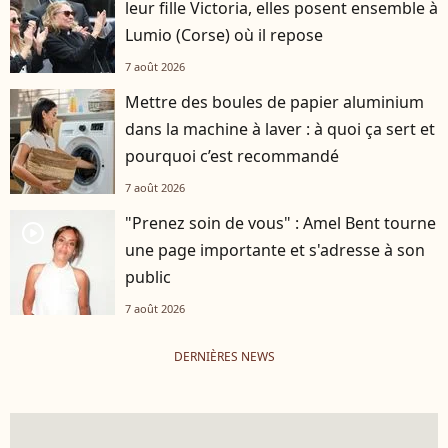
leur fille Victoria, elles posent ensemble à
Lumio (Corse) où il repose
7 août 2026
Mettre des boules de papier aluminium
dans la machine à laver : à quoi ça sert et
pourquoi c’est recommandé
7 août 2026
"Prenez soin de vous" : Amel Bent tourne
player2
une page importante et s'adresse à son
public
7 août 2026
DERNIÈRES NEWS