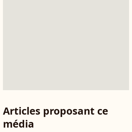
Articles proposant ce
média