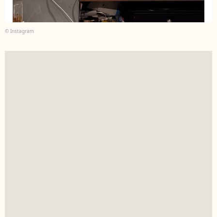
© Instagram