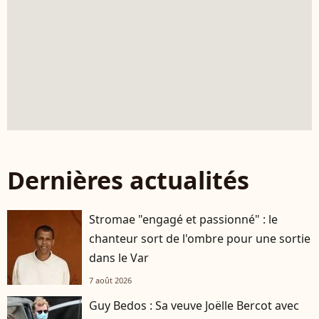
Dernières actualités
Stromae "engagé et passionné" : le
chanteur sort de l'ombre pour une sortie
dans le Var
7 août 2026
Guy Bedos : Sa veuve Joëlle Bercot avec