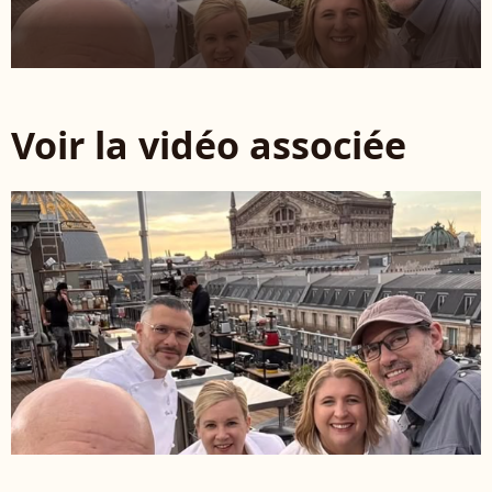
Voir la vidéo associée