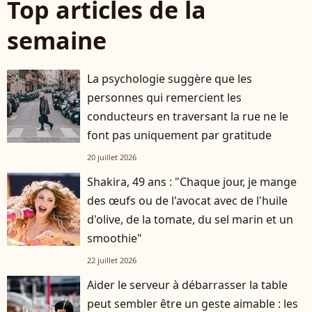
Top articles de la
semaine
La psychologie suggère que les
personnes qui remercient les
conducteurs en traversant la rue ne le
font pas uniquement par gratitude
20 juillet 2026
Shakira, 49 ans : "Chaque jour, je mange
des œufs ou de l'avocat avec de l'huile
d'olive, de la tomate, du sel marin et un
smoothie"
22 juillet 2026
Aider le serveur à débarrasser la table
peut sembler être un geste aimable : les