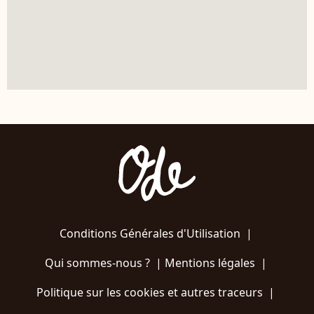
Conditions Générales d'Utilisation
|
Qui sommes-nous ?
|
Mentions légales
|
Politique sur les cookies et autres traceurs
|