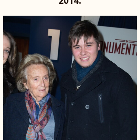
2014.