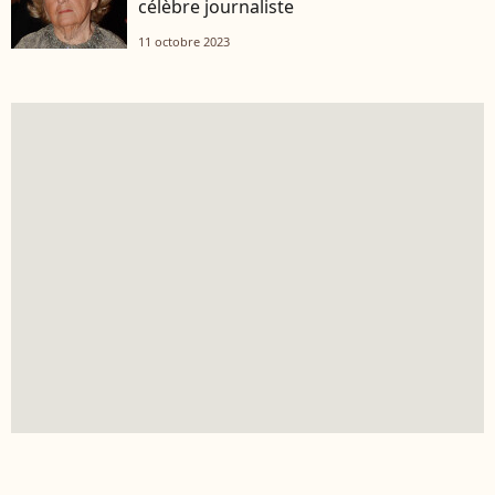
célèbre journaliste
11 octobre 2023