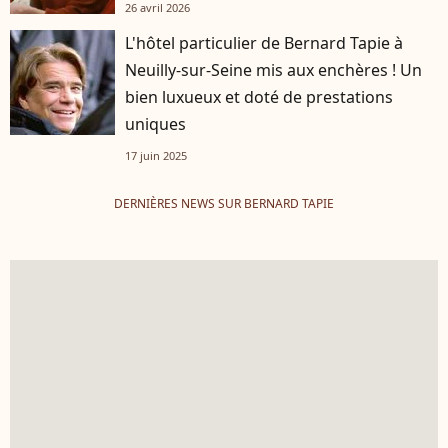
26 avril 2026
L'hôtel particulier de Bernard Tapie à
Neuilly-sur-Seine mis aux enchères ! Un
bien luxueux et doté de prestations
uniques
17 juin 2025
DERNIÈRES NEWS SUR BERNARD TAPIE