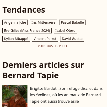
Tendances
Angelina Jolie
Iris Mittenaere
Pascal Bataille
Eve Gilles (Miss France 2024)
Isabel Otero
Kylian Mbappé
Vincent Perrot
David Guetta
VOIR TOUS LES PEOPLE
Derniers articles sur
Bernard Tapie
Brigitte Bardot : Son refuge discret dans
les Yvelines, où les animaux de Bernard
Tapie ont aussi trouvé asile