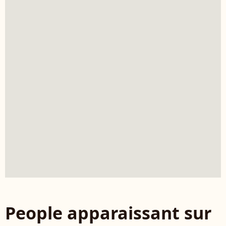
People apparaissant sur