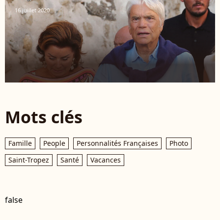
16 juillet 2020
Mots clés
Famille
People
Personnalités Françaises
Photo
Saint-Tropez
Santé
Vacances
false