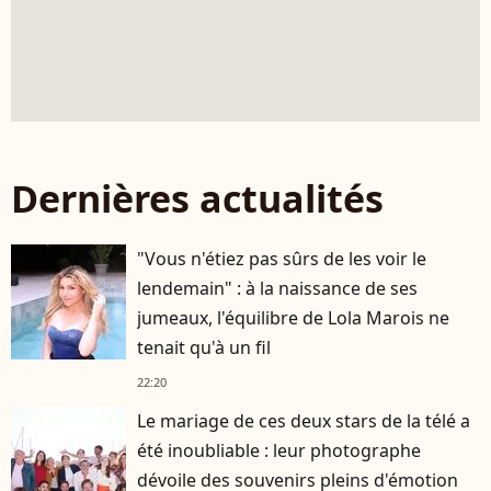
Dernières actualités
"Vous n'étiez pas sûrs de les voir le
lendemain" : à la naissance de ses
jumeaux, l'équilibre de Lola Marois ne
tenait qu'à un fil
22:20
Le mariage de ces deux stars de la télé a
été inoubliable : leur photographe
dévoile des souvenirs pleins d'émotion