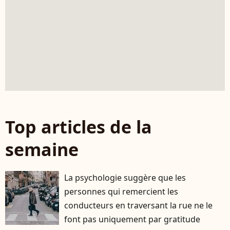
Top articles de la
semaine
La psychologie suggère que les
personnes qui remercient les
conducteurs en traversant la rue ne le
font pas uniquement par gratitude