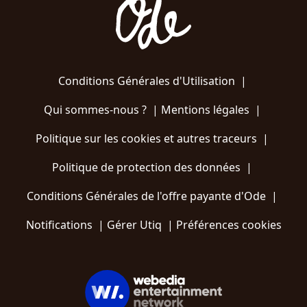
Conditions Générales d'Utilisation
|
Qui sommes-nous ?
|
Mentions légales
|
Politique sur les cookies et autres traceurs
|
Politique de protection des données
|
Conditions Générales de l'offre payante d'Ode
|
Notifications
|
Gérer Utiq
|
Préférences cookies