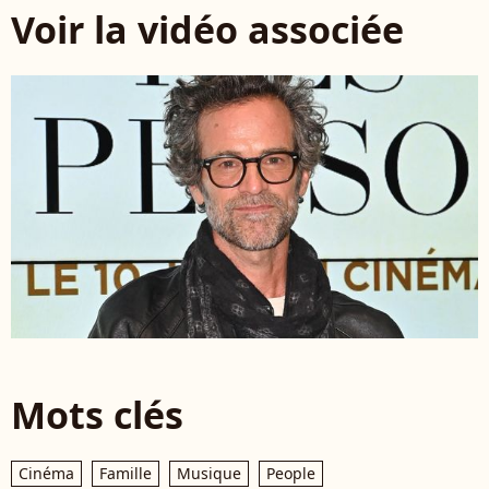
Voir la vidéo associée
Mots clés
Cinéma
Famille
Musique
People