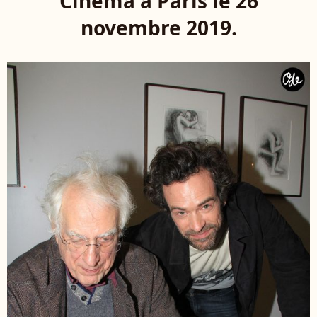
Cinéma à Paris le 26
novembre 2019.