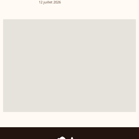
12 juillet 2026