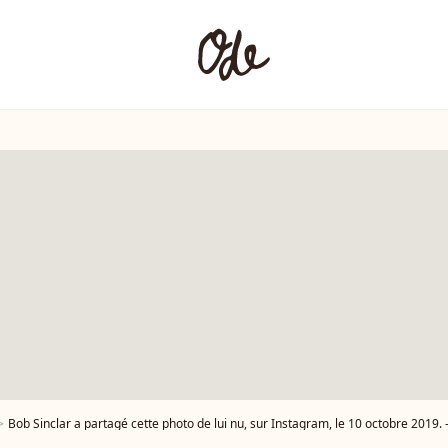
Bob Sinclar a partagé cette photo de lui nu, sur Instagram, le 10 octobre 2019. 