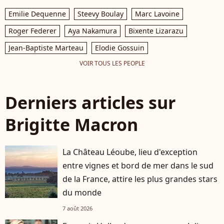
Emilie Dequenne
Steevy Boulay
Marc Lavoine
Roger Federer
Aya Nakamura
Bixente Lizarazu
Jean-Baptiste Marteau
Elodie Gossuin
VOIR TOUS LES PEOPLE
Derniers articles sur
Brigitte Macron
La Château Léoube, lieu d'exception
entre vignes et bord de mer dans le sud
de la France, attire les plus grandes stars
du monde
7 août 2026