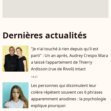
Dernières actualités
"Je n'ai touché à rien depuis qu'il est
parti" : Un an après, Audrey Crespo Mara
a laissé l'appartement de Thierry
Ardisson (rue de Rivoli) intact
14:21
Les personnes qui dissimulent leur
colère répètent souvent ces 6 phrases
apparemment anodines : la psychologie
explique pourquoi