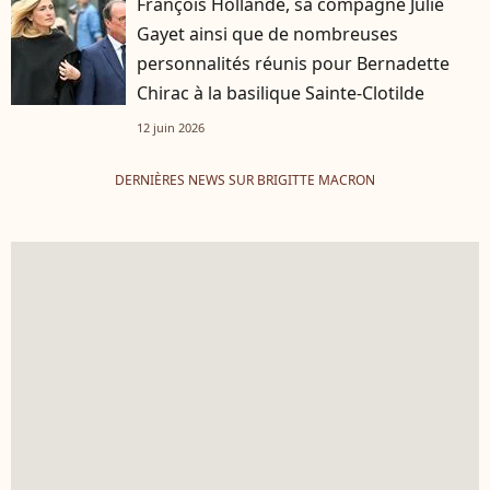
François Hollande, sa compagne Julie
Gayet ainsi que de nombreuses
personnalités réunis pour Bernadette
Chirac à la basilique Sainte-Clotilde
12 juin 2026
DERNIÈRES NEWS SUR BRIGITTE MACRON