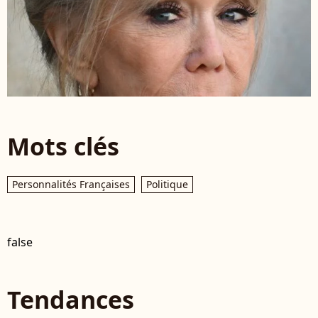
Mots clés
Personnalités Françaises
Politique
false
Tendances