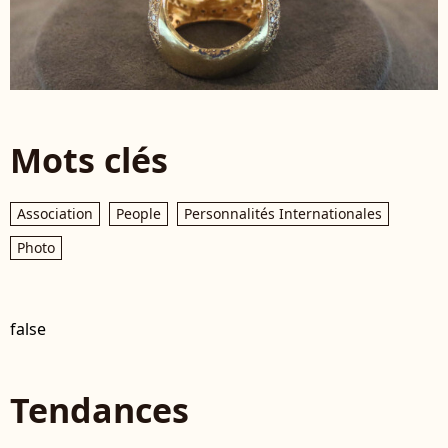
Mots clés
Association
People
Personnalités Internationales
Photo
false
Tendances