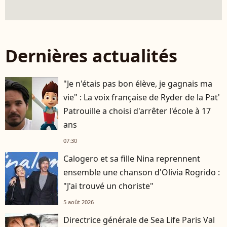
Dernières actualités
"Je n'étais pas bon élève, je gagnais ma
vie" : La voix française de Ryder de la Pat'
Patrouille a choisi d'arrêter l'école à 17
ans
07:30
Calogero et sa fille Nina reprennent
ensemble une chanson d'Olivia Rogrido :
"J'ai trouvé un choriste"
5 août 2026
Directrice générale de Sea Life Paris Val