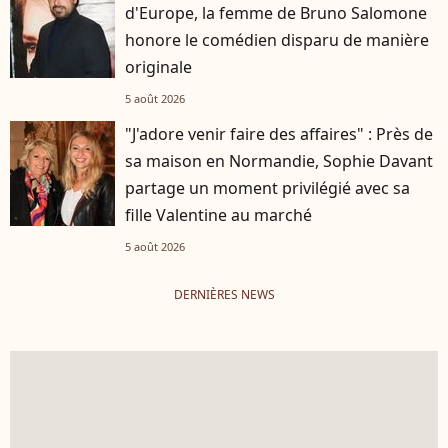
d'Europe, la femme de Bruno Salomone
honore le comédien disparu de manière
originale
5 août 2026
"J'adore venir faire des affaires" : Près de
sa maison en Normandie, Sophie Davant
partage un moment privilégié avec sa
fille Valentine au marché
5 août 2026
DERNIÈRES NEWS