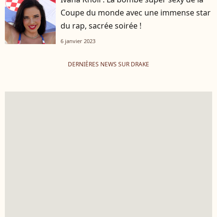
Coupe du monde avec une immense star
du rap, sacrée soirée !
6 janvier 2023
DERNIÈRES NEWS SUR DRAKE