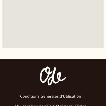
Conditions Générales d'Utilisation
|