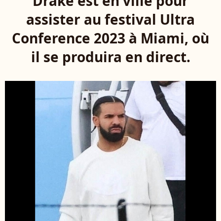
Drake est en ville pour
assister au festival Ultra
Conference 2023 à Miami, où
il se produira en direct.