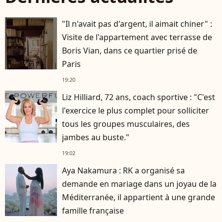
"Il n'avait pas d'argent, il aimait chiner" :
Visite de l'appartement avec terrasse de
Boris Vian, dans ce quartier prisé de
Paris
19:20
Liz Hilliard, 72 ans, coach sportive : "C'est
l'exercice le plus complet pour solliciter
tous les groupes musculaires, des
jambes au buste."
19:02
Aya Nakamura : RK a organisé sa
demande en mariage dans un joyau de la
Méditerranée, il appartient à une grande
famille française