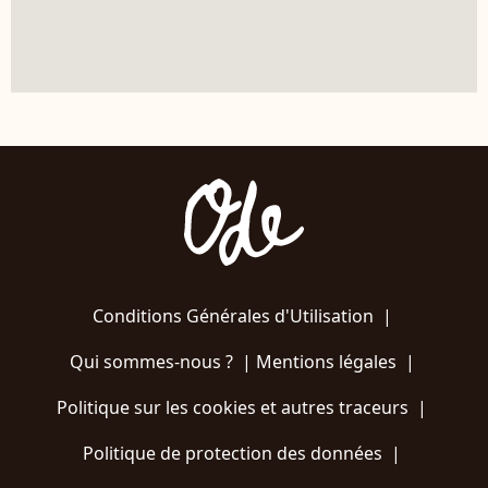
Conditions Générales d'Utilisation
|
Qui sommes-nous ?
|
Mentions légales
|
Politique sur les cookies et autres traceurs
|
Politique de protection des données
|