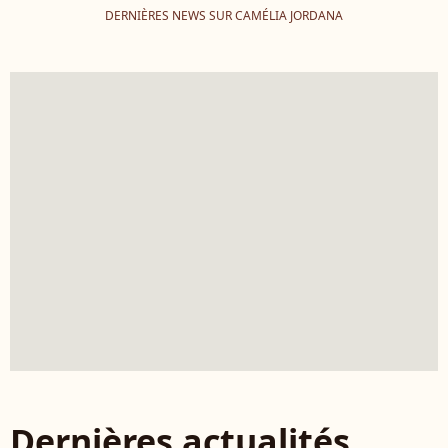
DERNIÈRES NEWS SUR CAMÉLIA JORDANA
Dernières actualités