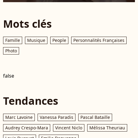
Mots clés
Famille
Musique
People
Personnalités Françaises
Photo
false
Tendances
Marc Lavoine
Vanessa Paradis
Pascal Bataille
Audrey Crespo-Mara
Vincent Niclo
Mélissa Theuriau