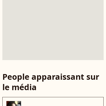
People apparaissant sur
le média