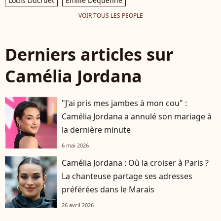
Louis Ducruet
Emilie Dequenne
VOIR TOUS LES PEOPLE
Derniers articles sur
Camélia Jordana
"J'ai pris mes jambes à mon cou" :
Camélia Jordana a annulé son mariage à
la dernière minute
6 mai 2026
Camélia Jordana : Où la croiser à Paris ?
La chanteuse partage ses adresses
préférées dans le Marais
26 avril 2026