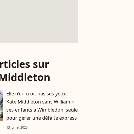
rticles sur
Middleton
Elle n’en croit pas ses yeux :
Kate Middleton sans William ni
ses enfants à Wimbledon, seule
pour gérer une défaite express
13 juillet 2025