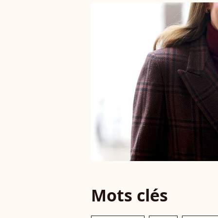
Mots clés