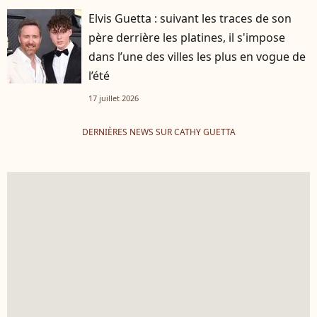
Elvis Guetta : suivant les traces de son
père derrière les platines, il s'impose
dans l’une des villes les plus en vogue de
l’été
17 juillet 2026
DERNIÈRES NEWS SUR CATHY GUETTA