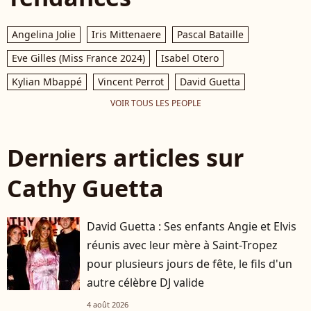
Angelina Jolie
Iris Mittenaere
Pascal Bataille
Eve Gilles (Miss France 2024)
Isabel Otero
Kylian Mbappé
Vincent Perrot
David Guetta
VOIR TOUS LES PEOPLE
Derniers articles sur
Cathy Guetta
David Guetta : Ses enfants Angie et Elvis
réunis avec leur mère à Saint-Tropez
pour plusieurs jours de fête, le fils d'un
autre célèbre DJ valide
4 août 2026