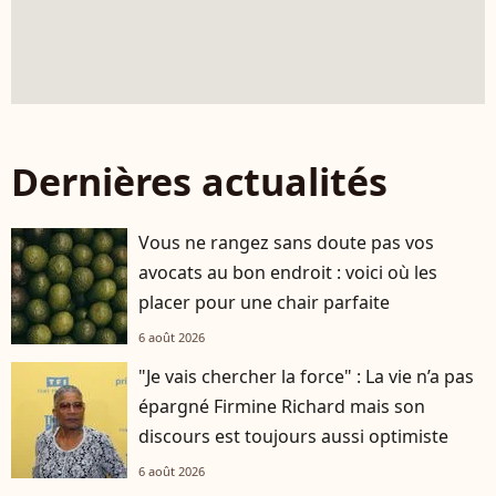
Dernières actualités
Vous ne rangez sans doute pas vos
avocats au bon endroit : voici où les
placer pour une chair parfaite
6 août 2026
"Je vais chercher la force" : La vie n’a pas
épargné Firmine Richard mais son
discours est toujours aussi optimiste
6 août 2026