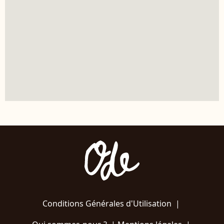
Conditions Générales d'Utilisation
|