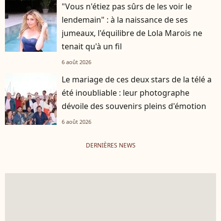
"Vous n'étiez pas sûrs de les voir le
lendemain" : à la naissance de ses
jumeaux, l'équilibre de Lola Marois ne
tenait qu'à un fil
6 août 2026
Le mariage de ces deux stars de la télé a
été inoubliable : leur photographe
dévoile des souvenirs pleins d'émotion
6 août 2026
DERNIÈRES NEWS