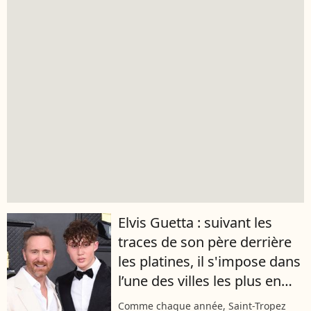
Elvis Guetta : suivant les
traces de son père derrière
les platines, il s'impose dans
l’une des villes les plus en
vogue de l’été
Comme chaque année, Saint-Tropez