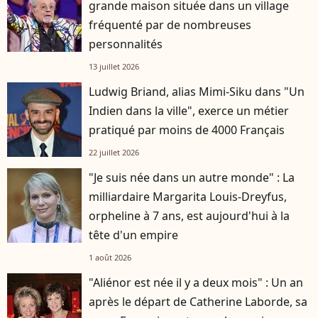
grande maison située dans un village
fréquenté par de nombreuses
personnalités
13 juillet 2026
Ludwig Briand, alias Mimi-Siku dans "Un
Indien dans la ville", exerce un métier
pratiqué par moins de 4000 Français
22 juillet 2026
"Je suis née dans un autre monde" : La
milliardaire Margarita Louis-Dreyfus,
orpheline à 7 ans, est aujourd'hui à la
tête d'un empire
1 août 2026
"Aliénor est née il y a deux mois" : Un an
après le départ de Catherine Laborde, sa