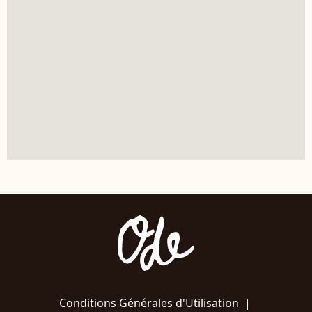
Conditions Générales d'Utilisation
|