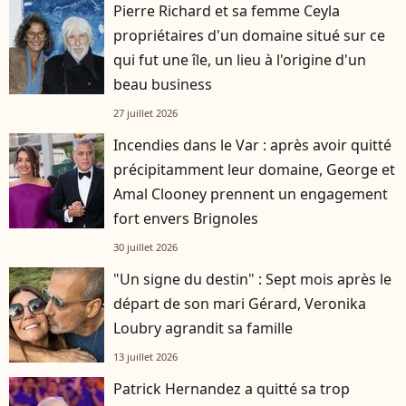
Pierre Richard et sa femme Ceyla
propriétaires d'un domaine situé sur ce
qui fut une île, un lieu à l'origine d'un
beau business
27 juillet 2026
Incendies dans le Var : après avoir quitté
précipitamment leur domaine, George et
Amal Clooney prennent un engagement
fort envers Brignoles
30 juillet 2026
"Un signe du destin" : Sept mois après le
départ de son mari Gérard, Veronika
Loubry agrandit sa famille
13 juillet 2026
Patrick Hernandez a quitté sa trop