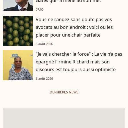
Gates qui l'a mené au sommet
07:00
Vous ne rangez sans doute pas vos
avocats au bon endroit : voici où les
placer pour une chair parfaite
6 août 2026
"Je vais chercher la force" : La vie n’a pas
épargné Firmine Richard mais son
discours est toujours aussi optimiste
6 août 2026
DERNIÈRES NEWS