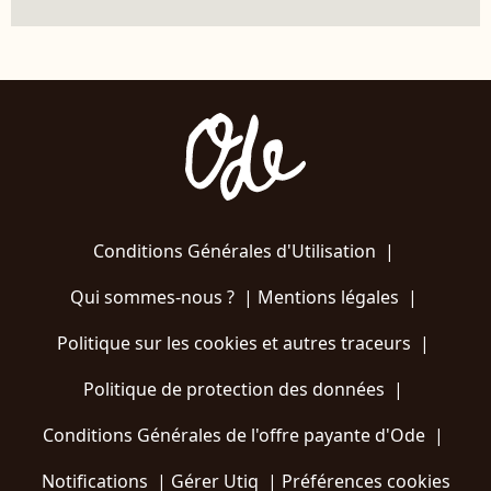
Conditions Générales d'Utilisation
|
Qui sommes-nous ?
|
Mentions légales
|
Politique sur les cookies et autres traceurs
|
Politique de protection des données
|
Conditions Générales de l'offre payante d'Ode
|
Notifications
|
Gérer Utiq
|
Préférences cookies