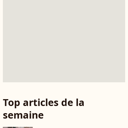
Top articles de la
semaine