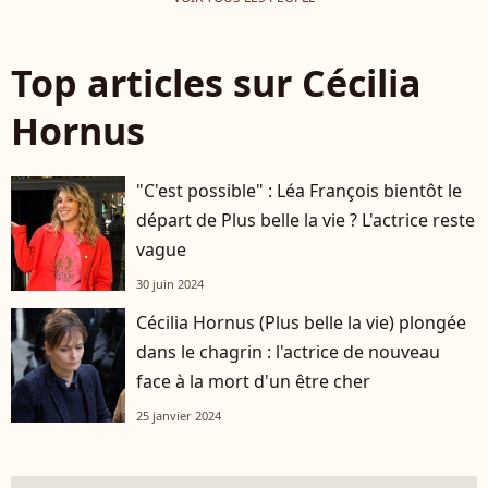
Top articles sur Cécilia
Hornus
"C'est possible" : Léa François bientôt le
départ de Plus belle la vie ? L'actrice reste
vague
30 juin 2024
Cécilia Hornus (Plus belle la vie) plongée
dans le chagrin : l'actrice de nouveau
face à la mort d'un être cher
25 janvier 2024