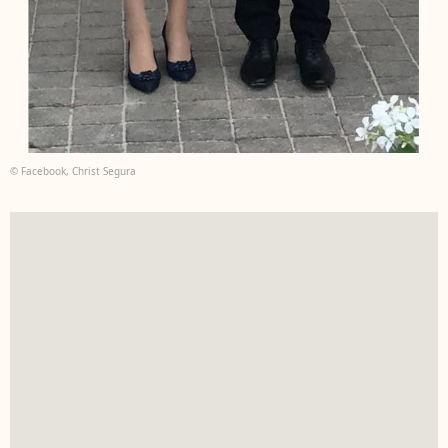
© Facebook, Christ Segura