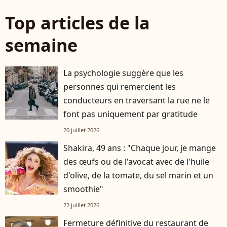
Top articles de la
semaine
La psychologie suggère que les
personnes qui remercient les
conducteurs en traversant la rue ne le
font pas uniquement par gratitude
20 juillet 2026
Shakira, 49 ans : "Chaque jour, je mange
des œufs ou de l'avocat avec de l'huile
d'olive, de la tomate, du sel marin et un
smoothie"
22 juillet 2026
Fermeture définitive du restaurant de