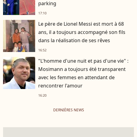
parking
17:10
Le père de Lionel Messi est mort à 68
ans, il a toujours accompagné son fils
dans la réalisation de ses rêves
16:52
"L'homme d'une nuit et pas d'une vie" :
Mosimann a toujours été transparent
avec les femmes en attendant de
rencontrer l'amour
16:20
DERNIÈRES NEWS