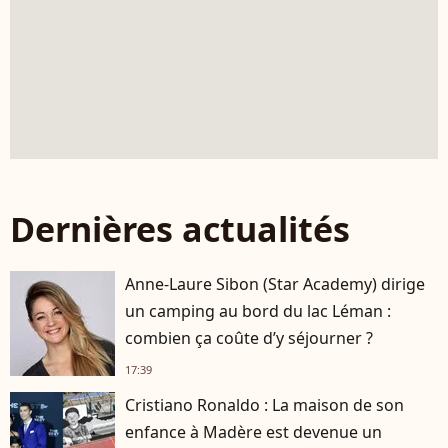
Dernières actualités
Anne-Laure Sibon (Star Academy) dirige
un camping au bord du lac Léman :
combien ça coûte d’y séjourner ?
17:39
Cristiano Ronaldo : La maison de son
enfance à Madère est devenue un