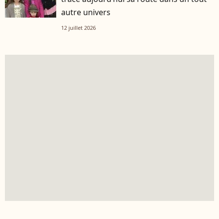
autre univers
12 juillet 2026