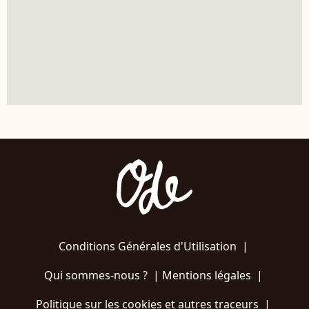
Conditions Générales d'Utilisation
|
Qui sommes-nous ?
|
Mentions légales
|
Politique sur les cookies et autres traceurs
|