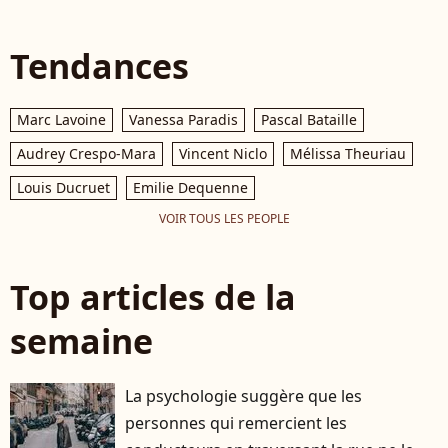
Tendances
Marc Lavoine
Vanessa Paradis
Pascal Bataille
Audrey Crespo-Mara
Vincent Niclo
Mélissa Theuriau
Louis Ducruet
Emilie Dequenne
VOIR TOUS LES PEOPLE
Top articles de la
semaine
La psychologie suggère que les
personnes qui remercient les