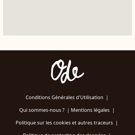
Conditions Générales d'Utilisation
|
Qui sommes-nous ?
|
Mentions légales
|
Politique sur les cookies et autres traceurs
|