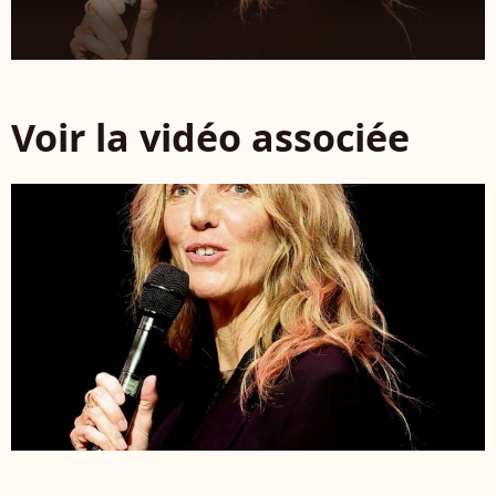
Voir la vidéo associée