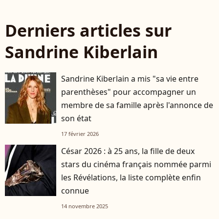
Derniers articles sur
Sandrine Kiberlain
Sandrine Kiberlain a mis "sa vie entre
parenthèses" pour accompagner un
membre de sa famille après l'annonce de
son état
17 février 2026
César 2026 : à 25 ans, la fille de deux
stars du cinéma français nommée parmi
les Révélations, la liste complète enfin
connue
14 novembre 2025