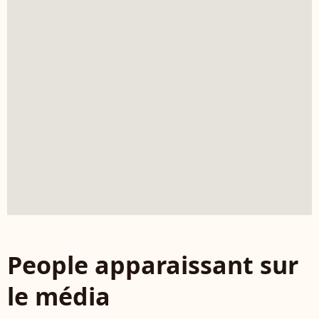
People apparaissant sur
le média