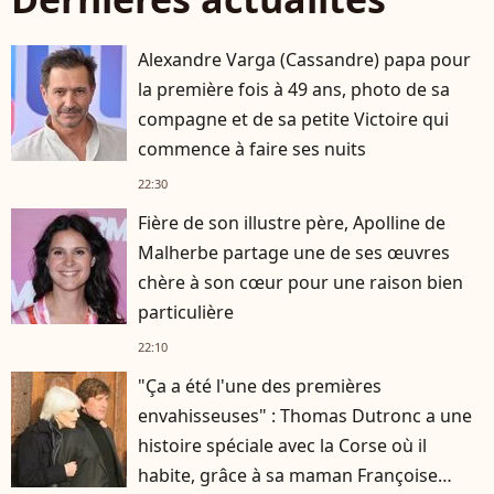
Alexandre Varga (Cassandre) papa pour
la première fois à 49 ans, photo de sa
compagne et de sa petite Victoire qui
commence à faire ses nuits
22:30
Fière de son illustre père, Apolline de
Malherbe partage une de ses œuvres
chère à son cœur pour une raison bien
particulière
22:10
"Ça a été l'une des premières
envahisseuses" : Thomas Dutronc a une
histoire spéciale avec la Corse où il
habite, grâce à sa maman Françoise