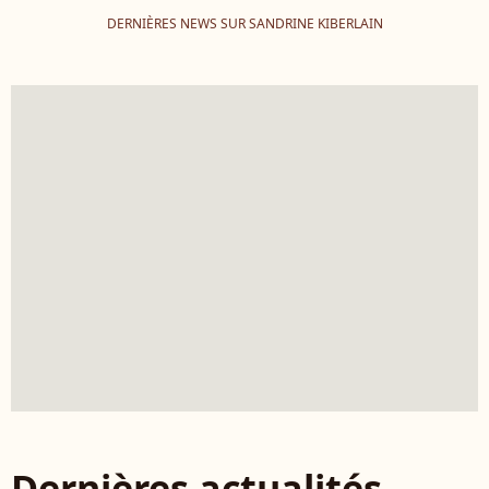
DERNIÈRES NEWS SUR SANDRINE KIBERLAIN
Dernières actualités