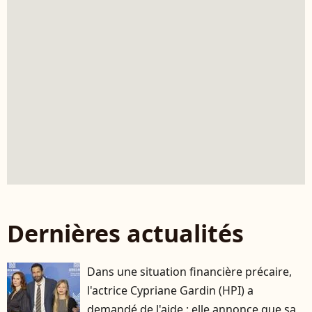
Dernières actualités
Dans une situation financière précaire,
l'actrice Cypriane Gardin (HPI) a
demandé de l'aide : elle annonce que sa