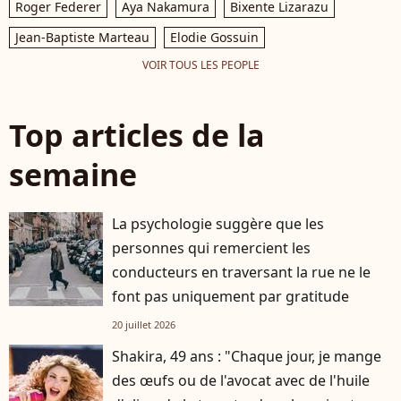
Roger Federer
Aya Nakamura
Bixente Lizarazu
Jean-Baptiste Marteau
Elodie Gossuin
VOIR TOUS LES PEOPLE
Top articles de la
semaine
La psychologie suggère que les
personnes qui remercient les
conducteurs en traversant la rue ne le
font pas uniquement par gratitude
20 juillet 2026
Shakira, 49 ans : "Chaque jour, je mange
des œufs ou de l'avocat avec de l'huile