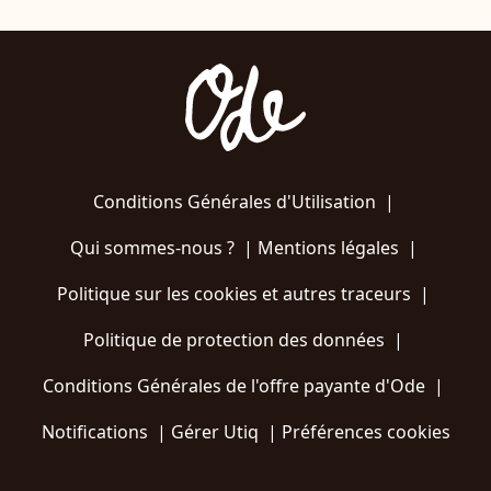
Conditions Générales d'Utilisation
|
Qui sommes-nous ?
|
Mentions légales
|
Politique sur les cookies et autres traceurs
|
Politique de protection des données
|
Conditions Générales de l'offre payante d'Ode
|
Notifications
|
Gérer Utiq
|
Préférences cookies