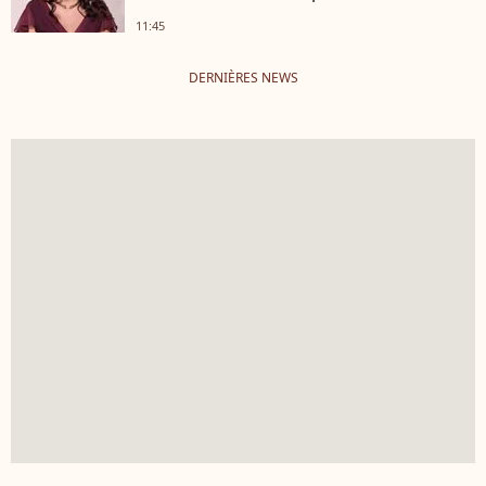
11:45
DERNIÈRES NEWS