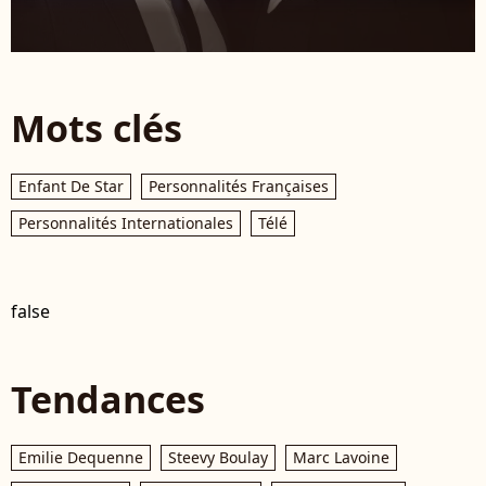
Mots clés
Enfant De Star
Personnalités Françaises
Personnalités Internationales
Télé
false
Tendances
Emilie Dequenne
Steevy Boulay
Marc Lavoine