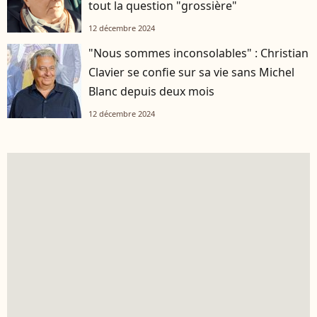
tout la question "grossière"
12 décembre 2024
"Nous sommes inconsolables" : Christian
Clavier se confie sur sa vie sans Michel
Blanc depuis deux mois
12 décembre 2024