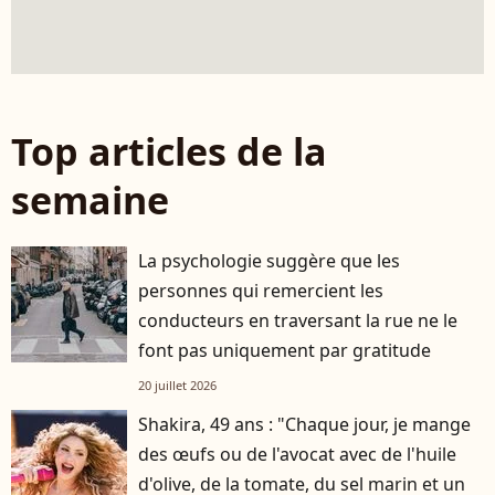
Top articles de la
semaine
La psychologie suggère que les
personnes qui remercient les
conducteurs en traversant la rue ne le
font pas uniquement par gratitude
20 juillet 2026
Shakira, 49 ans : "Chaque jour, je mange
des œufs ou de l'avocat avec de l'huile
d'olive, de la tomate, du sel marin et un