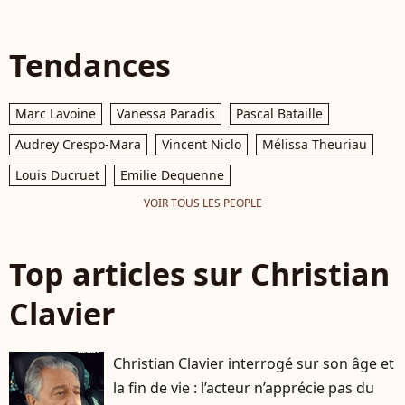
Tendances
Marc Lavoine
Vanessa Paradis
Pascal Bataille
Audrey Crespo-Mara
Vincent Niclo
Mélissa Theuriau
Louis Ducruet
Emilie Dequenne
VOIR TOUS LES PEOPLE
Top articles sur Christian
Clavier
Christian Clavier interrogé sur son âge et
la fin de vie : l’acteur n’apprécie pas du