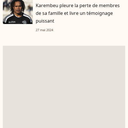
Karembeu pleure la perte de membres
de sa famille et livre un témoignage
puissant
27 mai 2024