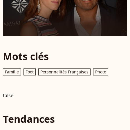
Mots clés
Famille
Foot
Personnalités Françaises
Photo
false
Tendances