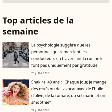
Top articles de la
semaine
La psychologie suggère que les
personnes qui remercient les
conducteurs en traversant la rue ne le
font pas uniquement par gratitude
20 juillet 2026
Shakira, 49 ans : "Chaque jour, je mange
des œufs ou de l'avocat avec de l'huile
d'olive, de la tomate, du sel marin et un
smoothie"
22 juillet 2026