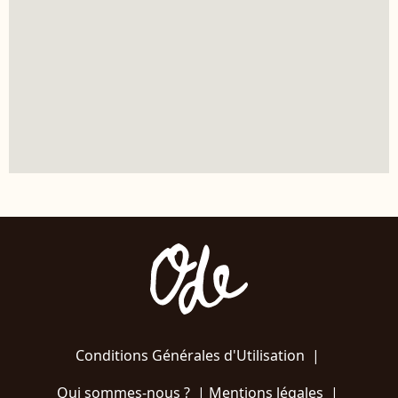
Conditions Générales d'Utilisation
|
Qui sommes-nous ?
|
Mentions légales
|