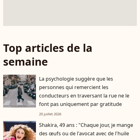
Top articles de la
semaine
La psychologie suggère que les
personnes qui remercient les
conducteurs en traversant la rue ne le
font pas uniquement par gratitude
20 juillet 2026
Shakira, 49 ans : "Chaque jour, je mange
des œufs ou de l'avocat avec de l'huile