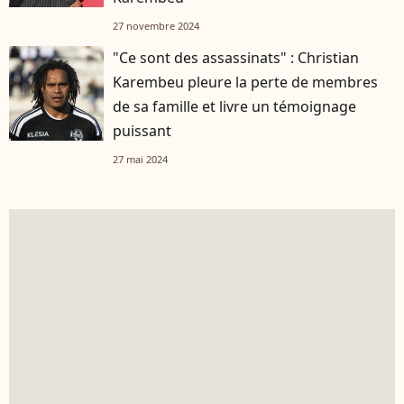
27 novembre 2024
"Ce sont des assassinats" : Christian
Karembeu pleure la perte de membres
de sa famille et livre un témoignage
puissant
27 mai 2024