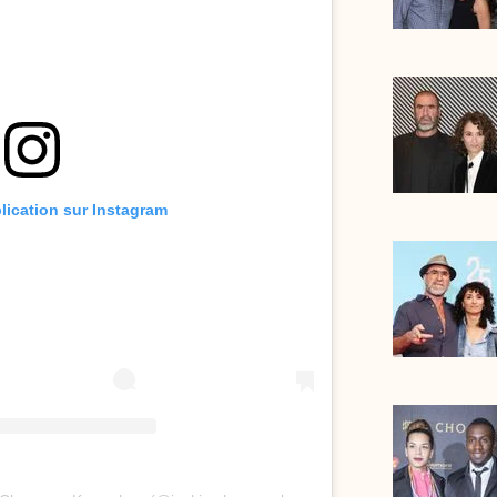
blication sur Instagram