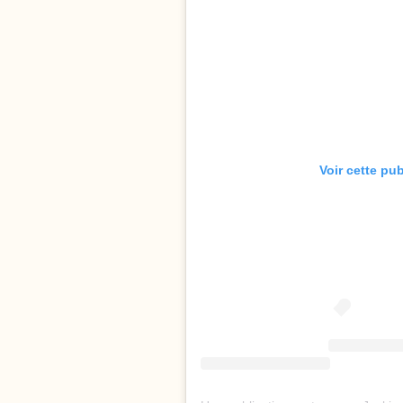
Voir cette pu