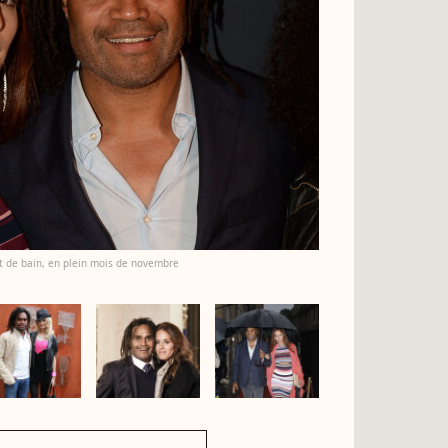
t de bain, en plein mois de novembre