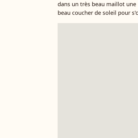
dans un très beau maillot une pi
beau coucher de soleil pour s'of