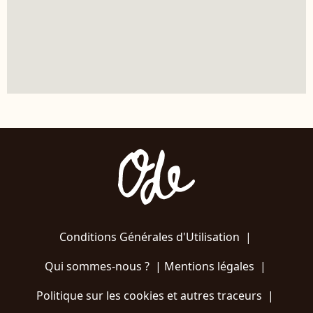
Conditions Générales d'Utilisation
|
Qui sommes-nous ?
|
Mentions légales
|
Politique sur les cookies et autres traceurs
|