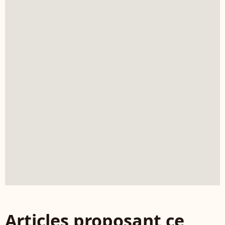
Articles proposant ce