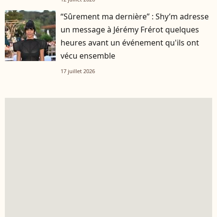
“Sûrement ma dernière” : Shy’m adresse
un message à Jérémy Frérot quelques
heures avant un événement qu'ils ont
vécu ensemble
17 juillet 2026