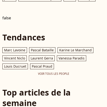
false
Tendances
Marc Lavoine
Pascal Bataille
Karine Le Marchand
Vincent Niclo
Laurent Gerra
Vanessa Paradis
Louis Ducruet
Pascal Praud
VOIR TOUS LES PEOPLE
Top articles de la
semaine