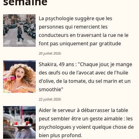
semaine
La psychologie suggère que les
personnes qui remercient les
conducteurs en traversant la rue ne le
font pas uniquement par gratitude
20 juillet 2026
Shakira, 49 ans : "Chaque jour, je mange
des œufs ou de l'avocat avec de l'huile
d'olive, de la tomate, du sel marin et un
smoothie"
22 juillet 2026
Aider le serveur à débarrasser la table
peut sembler être un geste aimable : les
psychologues y voient quelque chose de
bien plus profond.