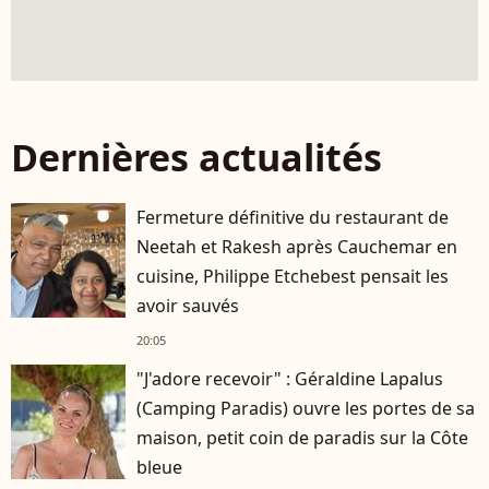
Dernières actualités
Fermeture définitive du restaurant de
Neetah et Rakesh après Cauchemar en
cuisine, Philippe Etchebest pensait les
avoir sauvés
20:05
"J'adore recevoir" : Géraldine Lapalus
(Camping Paradis) ouvre les portes de sa
maison, petit coin de paradis sur la Côte
bleue