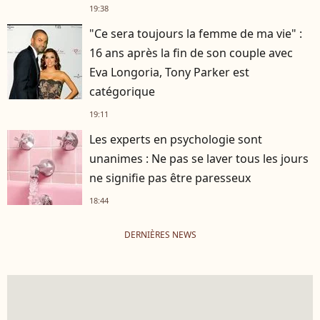
19:38
"Ce sera toujours la femme de ma vie" :
16 ans après la fin de son couple avec
Eva Longoria, Tony Parker est
catégorique
19:11
Les experts en psychologie sont
unanimes : Ne pas se laver tous les jours
ne signifie pas être paresseux
18:44
DERNIÈRES NEWS