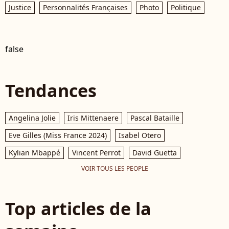
Justice
Personnalités Françaises
Photo
Politique
false
Tendances
Angelina Jolie
Iris Mittenaere
Pascal Bataille
Eve Gilles (Miss France 2024)
Isabel Otero
Kylian Mbappé
Vincent Perrot
David Guetta
VOIR TOUS LES PEOPLE
Top articles de la