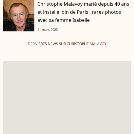
Christophe Malavoy marié depuis 40 ans
et installé loin de Paris : rares photos
avec sa femme Isabelle
21 mars 2023
DERNIÈRES NEWS SUR CHRISTOPHE MALAVOY