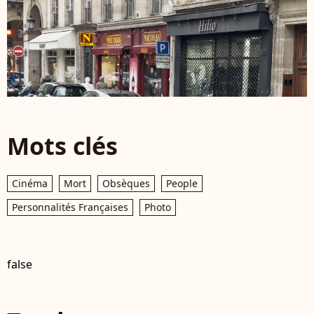
Mots clés
Cinéma
Mort
Obsèques
People
Personnalités Françaises
Photo
false