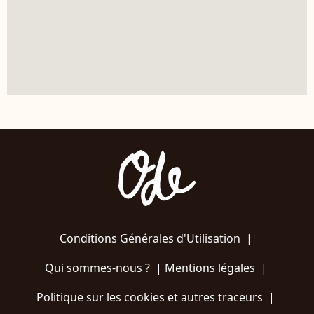
Conditions Générales d'Utilisation
|
Qui sommes-nous ?
|
Mentions légales
|
Politique sur les cookies et autres traceurs
|