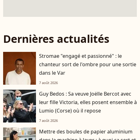
Dernières actualités
Stromae "engagé et passionné" : le
chanteur sort de l'ombre pour une sortie
dans le Var
7 août 2026
Guy Bedos : Sa veuve Joëlle Bercot avec
leur fille Victoria, elles posent ensemble à
Lumio (Corse) où il repose
7 août 2026
Mettre des boules de papier aluminium