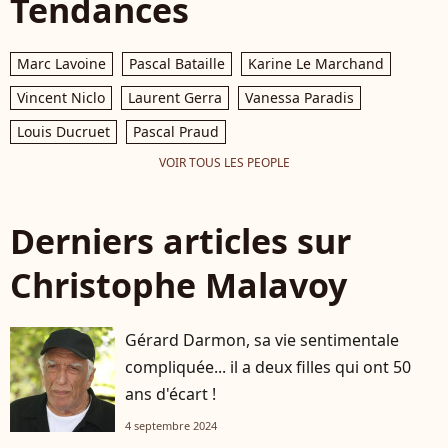
Tendances
Marc Lavoine
Pascal Bataille
Karine Le Marchand
Vincent Niclo
Laurent Gerra
Vanessa Paradis
Louis Ducruet
Pascal Praud
VOIR TOUS LES PEOPLE
Derniers articles sur
Christophe Malavoy
Gérard Darmon, sa vie sentimentale
compliquée... il a deux filles qui ont 50
ans d'écart !
4 septembre 2024