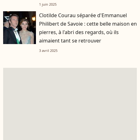
1 juin 2025
Clotilde Courau séparée d'Emmanuel
Philibert de Savoie : cette belle maison en
pierres, à l'abri des regards, où ils
aimaient tant se retrouver
3 avril 2025