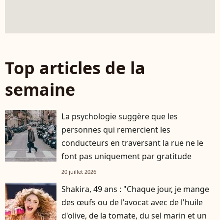
Top articles de la
semaine
La psychologie suggère que les
personnes qui remercient les
conducteurs en traversant la rue ne le
font pas uniquement par gratitude
20 juillet 2026
Shakira, 49 ans : "Chaque jour, je mange
des œufs ou de l'avocat avec de l'huile
d'olive, de la tomate, du sel marin et un