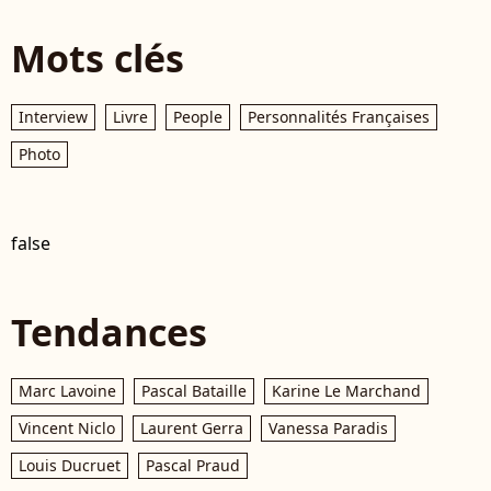
Mots clés
Interview
Livre
People
Personnalités Françaises
Photo
false
Tendances
Marc Lavoine
Pascal Bataille
Karine Le Marchand
Vincent Niclo
Laurent Gerra
Vanessa Paradis
Louis Ducruet
Pascal Praud