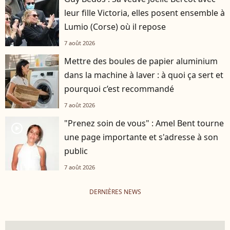
leur fille Victoria, elles posent ensemble à
Lumio (Corse) où il repose
7 août 2026
Mettre des boules de papier aluminium
dans la machine à laver : à quoi ça sert et
pourquoi c’est recommandé
7 août 2026
"Prenez soin de vous" : Amel Bent tourne
player2
une page importante et s'adresse à son
public
7 août 2026
DERNIÈRES NEWS