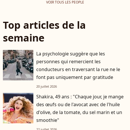
VOIR TOUS LES PEOPLE
Top articles de la
semaine
La psychologie suggère que les
personnes qui remercient les
conducteurs en traversant la rue ne le
font pas uniquement par gratitude
20 juillet 2026
Shakira, 49 ans : "Chaque jour, je mange
des œufs ou de l'avocat avec de l'huile
d'olive, de la tomate, du sel marin et un
smoothie"
22 juillet 2026