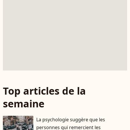
Top articles de la
semaine
La psychologie suggère que les
personnes qui remercient les