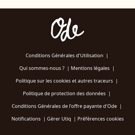
Conditions Générales d'Utilisation
|
Qui sommes-nous ?
|
Mentions légales
|
Politique sur les cookies et autres traceurs
|
Politique de protection des données
|
Conditions Générales de l'offre payante d'Ode
|
Notifications
|
Gérer Utiq
|
Préférences cookies