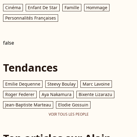
Cinéma
Enfant De Star
Famille
Hommage
Personnalités Françaises
false
Tendances
Emilie Dequenne
Steevy Boulay
Marc Lavoine
Roger Federer
Aya Nakamura
Bixente Lizarazu
Jean-Baptiste Marteau
Elodie Gossuin
VOIR TOUS LES PEOPLE