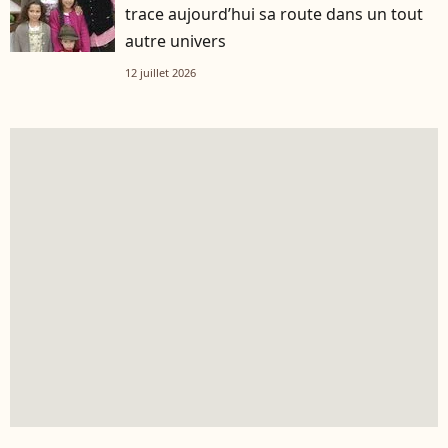
trace aujourd’hui sa route dans un tout
autre univers
12 juillet 2026