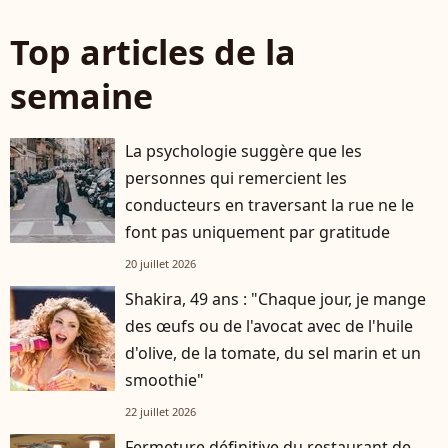
Top articles de la
semaine
La psychologie suggère que les
personnes qui remercient les
conducteurs en traversant la rue ne le
font pas uniquement par gratitude
20 juillet 2026
Shakira, 49 ans : "Chaque jour, je mange
des œufs ou de l'avocat avec de l'huile
d'olive, de la tomate, du sel marin et un
smoothie"
22 juillet 2026
Fermeture définitive du restaurant de