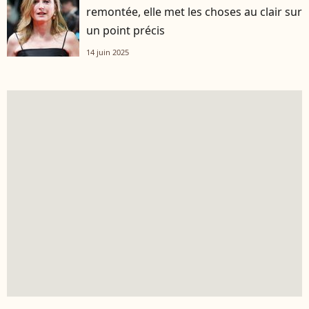
remontée, elle met les choses au clair sur
un point précis
14 juin 2025