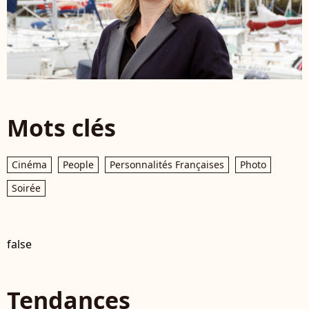
Mots clés
Cinéma
People
Personnalités Françaises
Photo
Soirée
false
Tendances