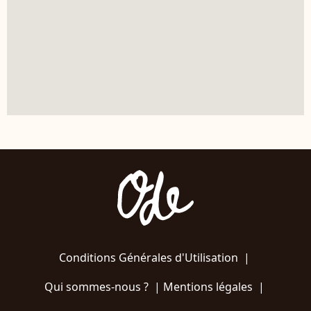
Conditions Générales d'Utilisation
|
Qui sommes-nous ?
|
Mentions légales
|