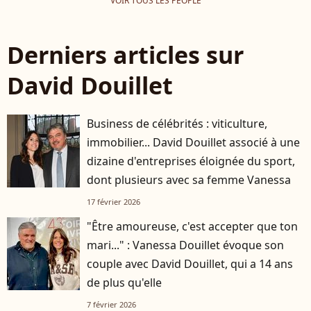
VOIR TOUS LES PEOPLE
Derniers articles sur
David Douillet
Business de célébrités : viticulture,
immobilier... David Douillet associé à une
dizaine d'entreprises éloignée du sport,
dont plusieurs avec sa femme Vanessa
17 février 2026
"Être amoureuse, c'est accepter que ton
mari..." : Vanessa Douillet évoque son
couple avec David Douillet, qui a 14 ans
de plus qu'elle
7 février 2026