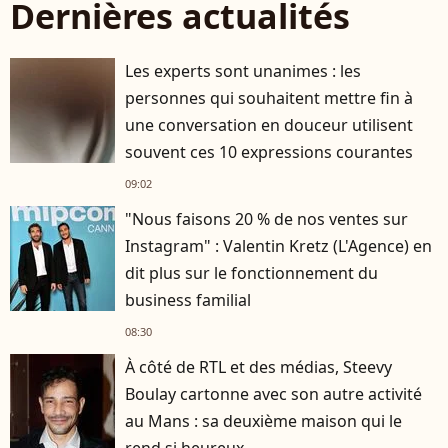
Dernières actualités
Les experts sont unanimes : les
personnes qui souhaitent mettre fin à
une conversation en douceur utilisent
souvent ces 10 expressions courantes
09:02
"Nous faisons 20 % de nos ventes sur
Instagram" : Valentin Kretz (L'Agence) en
dit plus sur le fonctionnement du
business familial
08:30
À côté de RTL et des médias, Steevy
Boulay cartonne avec son autre activité
au Mans : sa deuxième maison qui le