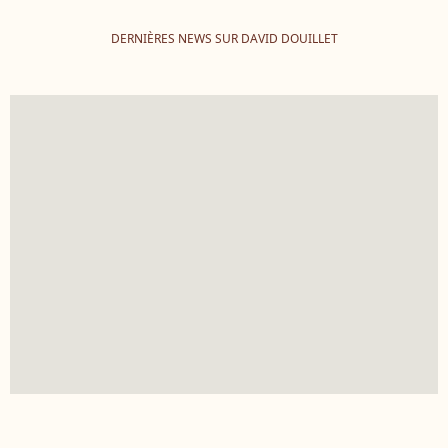
DERNIÈRES NEWS SUR DAVID DOUILLET