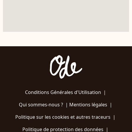
Conditions Générales d'Utilisation
|
Qui sommes-nous ?
|
Mentions légales
|
Politique sur les cookies et autres traceurs
|
Politique de protection des données
|