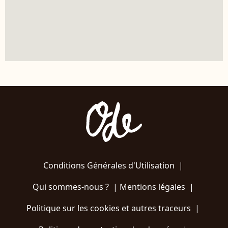
Conditions Générales d'Utilisation
|
Qui sommes-nous ?
|
Mentions légales
|
Politique sur les cookies et autres traceurs
|