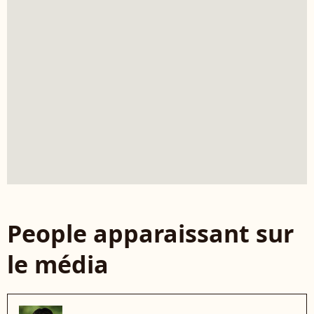
People apparaissant sur
le média