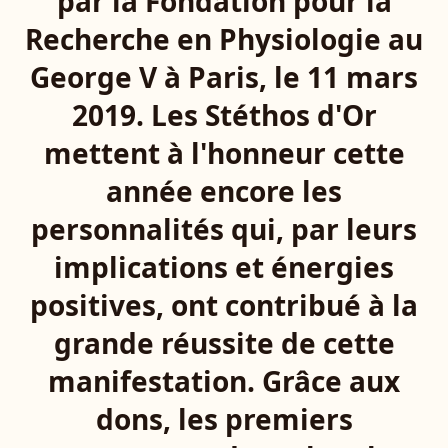
par la Fondation pour la
Recherche en Physiologie au
George V à Paris, le 11 mars
2019. Les Stéthos d'Or
mettent à l'honneur cette
année encore les
personnalités qui, par leurs
implications et énergies
positives, ont contribué à la
grande réussite de cette
manifestation. Grâce aux
dons, les premiers