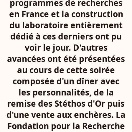
programmes de recherches
en France et la construction
du laboratoire entièrement
dédié à ces derniers ont pu
voir le jour. D'autres
avancées ont été présentées
au cours de cette soirée
composée d'un dîner avec
les personnalités, de la
remise des Stéthos d'Or puis
d'une vente aux enchères. La
Fondation pour la Recherche