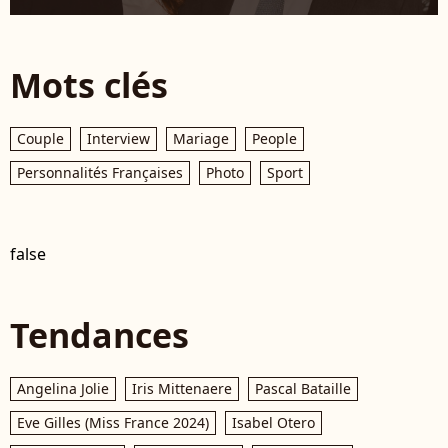
Mots clés
Couple
Interview
Mariage
People
Personnalités Françaises
Photo
Sport
false
Tendances
Angelina Jolie
Iris Mittenaere
Pascal Bataille
Eve Gilles (Miss France 2024)
Isabel Otero