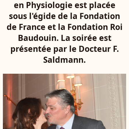
en Physiologie est placée
sous l'égide de la Fondation
de France et la Fondation Roi
Baudouin. La soirée est
présentée par le Docteur F.
Saldmann.