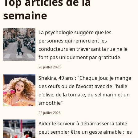
Top articles de la
semaine
La psychologie suggère que les
personnes qui remercient les
conducteurs en traversant la rue ne le
font pas uniquement par gratitude
20 juillet 2026
Shakira, 49 ans : "Chaque jour, je mange
des œufs ou de l'avocat avec de l'huile
d'olive, de la tomate, du sel marin et un
smoothie"
22 juillet 2026
Aider le serveur à débarrasser la table
peut sembler être un geste aimable : les