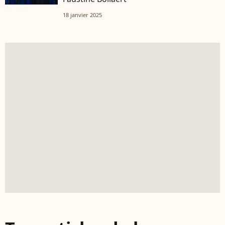
18 janvier 2025