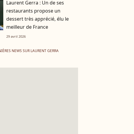
Laurent Gerra : Un de ses
restaurants propose un
dessert très apprécié, élu le
meilleur de France
29 avril 2026
IÈRES NEWS SUR LAURENT GERRA