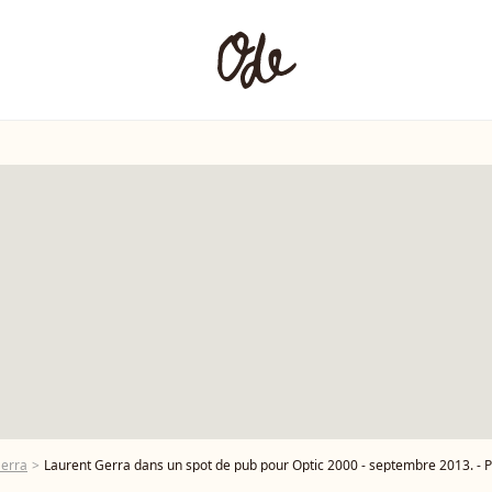
Gerra
Laurent Gerra dans un spot de pub pour Optic 2000 - septembre 2013. - 