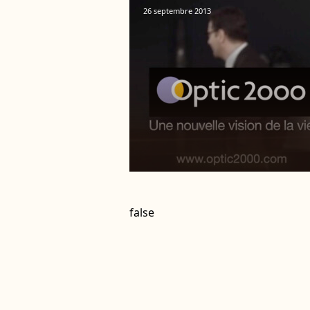
26 septembre 2013
false