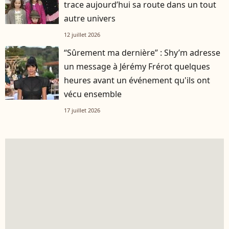
trace aujourd’hui sa route dans un tout
autre univers
12 juillet 2026
“Sûrement ma dernière” : Shy’m adresse
un message à Jérémy Frérot quelques
heures avant un événement qu'ils ont
vécu ensemble
17 juillet 2026