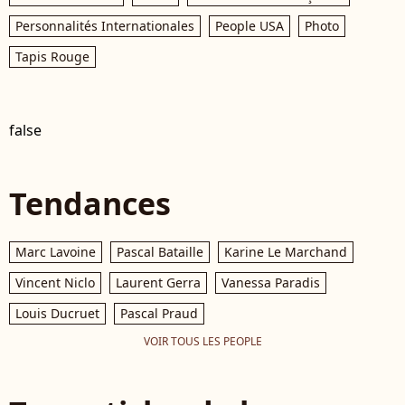
Personnalités Internationales
People USA
Photo
Tapis Rouge
false
Tendances
Marc Lavoine
Pascal Bataille
Karine Le Marchand
Vincent Niclo
Laurent Gerra
Vanessa Paradis
Louis Ducruet
Pascal Praud
VOIR TOUS LES PEOPLE