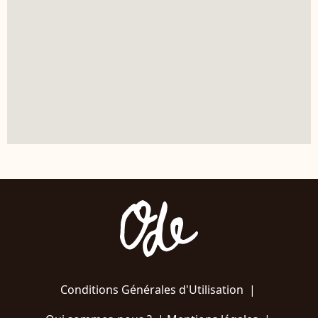
Conditions Générales d'Utilisation
|