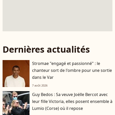
Dernières actualités
Stromae "engagé et passionné" : le
chanteur sort de l'ombre pour une sortie
dans le Var
7 août 2026
Guy Bedos : Sa veuve Joëlle Bercot avec
leur fille Victoria, elles posent ensemble à
Lumio (Corse) où il repose