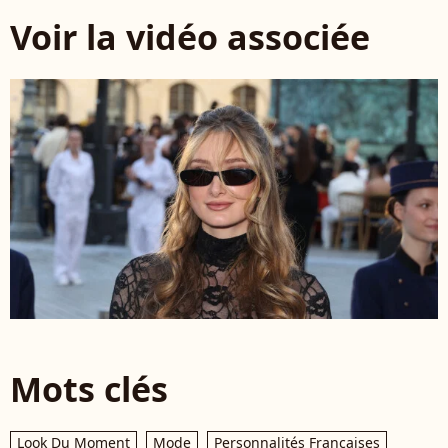
Voir la vidéo associée
Mots clés
Look Du Moment
Mode
Personnalités Françaises