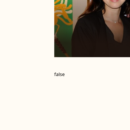
false