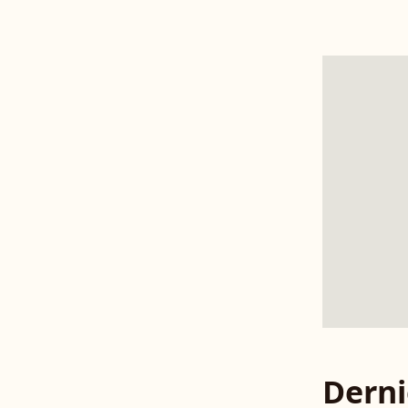
Derni