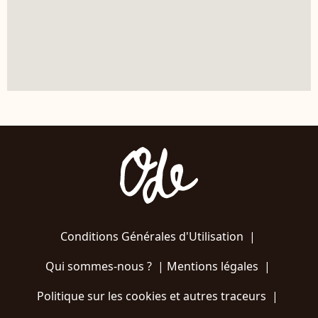
Conditions Générales d'Utilisation
|
Qui sommes-nous ?
|
Mentions légales
|
Politique sur les cookies et autres traceurs
|