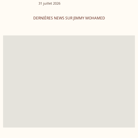
31 juillet 2026
DERNIÈRES NEWS SUR JIMMY MOHAMED