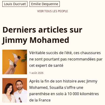
Louis Ducruet
Emilie Dequenne
VOIR TOUS LES PEOPLE
Derniers articles sur
Jimmy Mohamed
Véritable succès de l'été, ces chaussures
ne sont pourtant pas recommandées par
cet expert de santé
1 août 2026
Après la fin de son histoire avec Jimmy
Mohamed, Souailla s'offre une
parenthèse en solo à 10 000 kilomètres
de la France