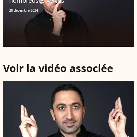
nombreuses vertus
28 décembre 2024
Voir la vidéo associée