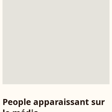
People apparaissant sur