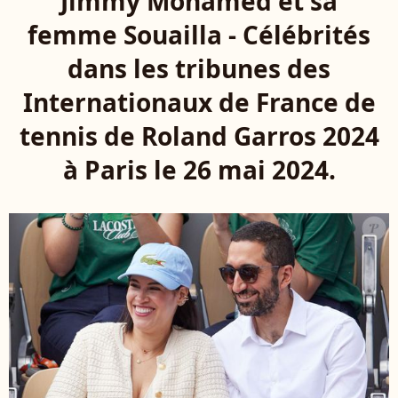
Jimmy Mohamed et sa
femme Souailla - Célébrités
dans les tribunes des
Internationaux de France de
tennis de Roland Garros 2024
à Paris le 26 mai 2024.