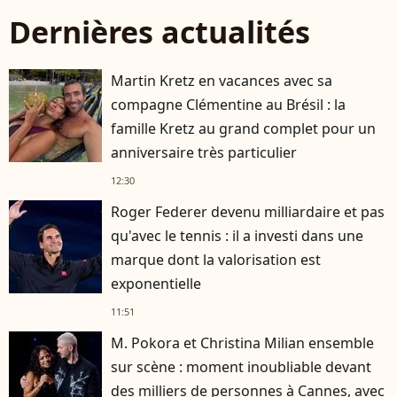
Dernières actualités
Martin Kretz en vacances avec sa
compagne Clémentine au Brésil : la
famille Kretz au grand complet pour un
anniversaire très particulier
12:30
Roger Federer devenu milliardaire et pas
qu'avec le tennis : il a investi dans une
marque dont la valorisation est
exponentielle
11:51
M. Pokora et Christina Milian ensemble
sur scène : moment inoubliable devant
des milliers de personnes à Cannes, avec