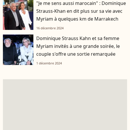
"Je me sens aussi marocain" : Dominique
Strauss-Khan en dit plus sur sa vie avec
Myriam à quelques km de Marrakech
16 décembre 2024
Dominique Strauss Kahn et sa femme
Myriam invités à une grande soirée, le
couple s'offre une sortie remarquée
1 décembre 2024