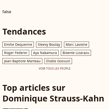
false
Tendances
Emilie Dequenne
Steevy Boulay
Marc Lavoine
Roger Federer
Aya Nakamura
Bixente Lizarazu
Jean-Baptiste Marteau
Elodie Gossuin
VOIR TOUS LES PEOPLE
Top articles sur
Dominique Strauss-Kahn