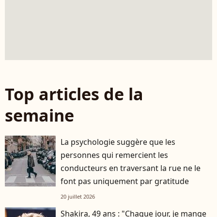
Top articles de la
semaine
La psychologie suggère que les
personnes qui remercient les
conducteurs en traversant la rue ne le
font pas uniquement par gratitude
20 juillet 2026
Shakira, 49 ans : "Chaque jour, je mange