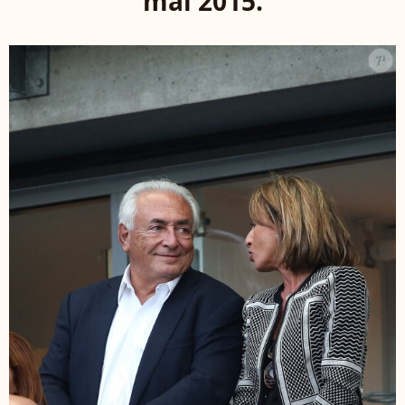
mai 2015.