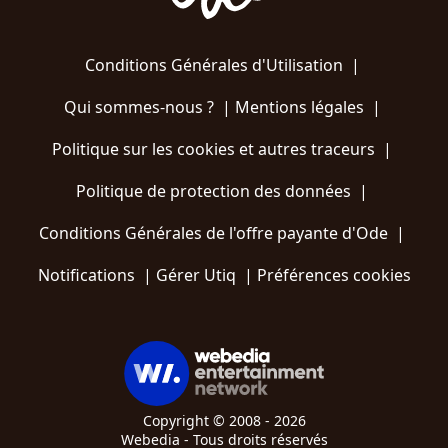
Conditions Générales d'Utilisation
|
Qui sommes-nous ?
|
Mentions légales
|
Politique sur les cookies et autres traceurs
|
Politique de protection des données
|
Conditions Générales de l'offre payante d'Ode
|
Notifications
|
Gérer Utiq
|
Préférences cookies
Copyright © 2008 - 2026
Webedia - Tous droits réservés