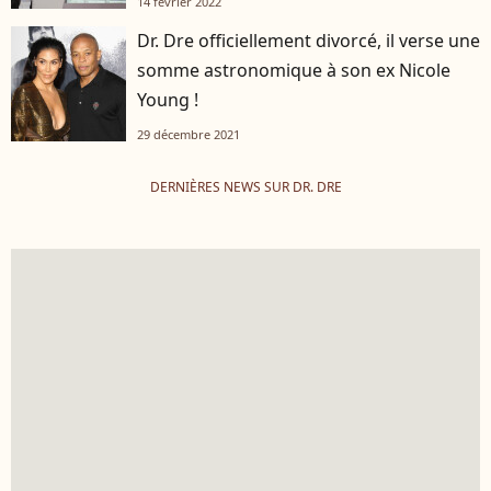
14 février 2022
Dr. Dre officiellement divorcé, il verse une
somme astronomique à son ex Nicole
Young !
29 décembre 2021
DERNIÈRES NEWS SUR DR. DRE