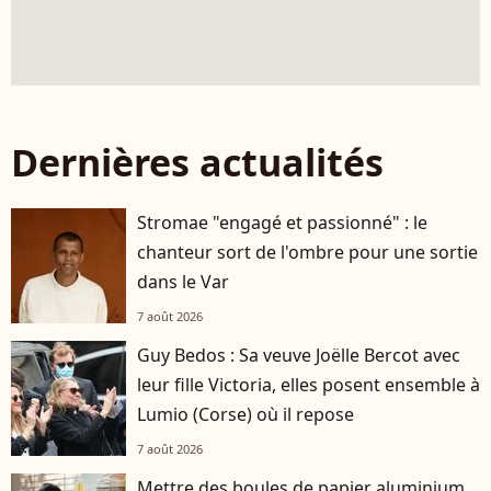
Dernières actualités
Stromae "engagé et passionné" : le
chanteur sort de l'ombre pour une sortie
dans le Var
7 août 2026
Guy Bedos : Sa veuve Joëlle Bercot avec
leur fille Victoria, elles posent ensemble à
Lumio (Corse) où il repose
7 août 2026
Mettre des boules de papier aluminium