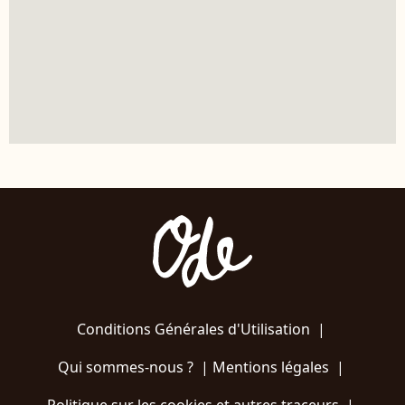
Conditions Générales d'Utilisation
|
Qui sommes-nous ?
|
Mentions légales
|