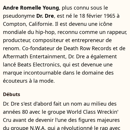
Andre Romelle Young
, plus connu sous le
pseudonyme
Dr. Dre
, est né le 18 février 1965 à
Compton, Californie. Il est devenu une icône
mondiale du hip-hop, reconnu comme un rappeur,
producteur, compositeur et entrepreneur de
renom. Co-fondateur de Death Row Records et de
Aftermath Entertainment, Dr. Dre a également
lancé Beats Electronics, qui est devenue une
marque incontournable dans le domaine des
écouteurs à la mode.
Débuts
Dr. Dre s'est d'abord fait un nom au milieu des
années 80 avec le groupe World Class Wreckin'
Cru avant de devenir l'une des figures majeures
du groupe N.W.A, qui a révolutionné le rap avec