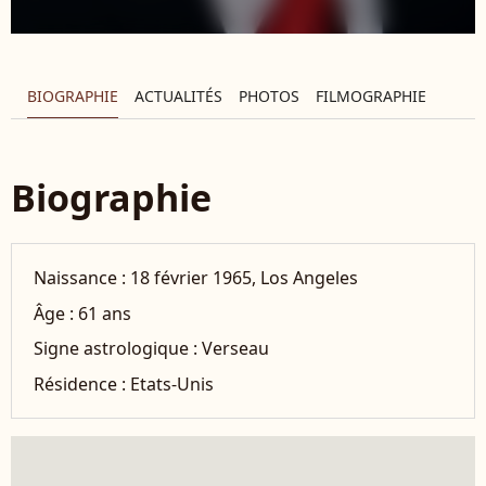
BIOGRAPHIE
ACTUALITÉS
PHOTOS
FILMOGRAPHIE
Biographie
Naissance :
18 février 1965, Los Angeles
Âge :
61 ans
Signe astrologique :
Verseau
Résidence :
Etats-Unis