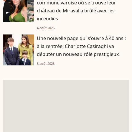
commune varoise où se trouve leur
château de Miraval a brûlé avec les
incendies
4 août 2026
Une nouvelle page qui s'ouvre à 40 ans :
à la rentrée, Charlotte Casiraghi va
débuter un nouveau rôle prestigieux
3 août 2026