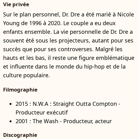
Vie privée
Sur le plan personnel, Dr. Dre a été marié à Nicole
Young de 1996 à 2020. Le couple a eu deux
enfants ensemble. La vie personnelle de Dr. Dre a
souvent été sous les projecteurs, autant pour ses
succès que pour ses controverses. Malgré les
hauts et les bas, il reste une figure emblématique
et influente dans le monde du hip-hop et de la
culture populaire.
Filmographie
2015 : N.W.A : Straight Outta Compton -
Producteur exécutif
2001 : The Wash - Producteur, acteur
Discographie