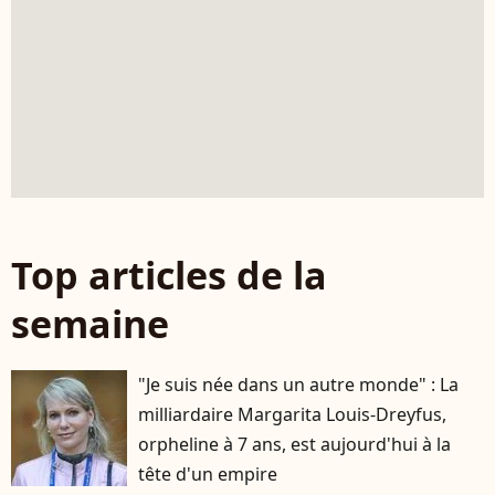
Top articles de la
semaine
"Je suis née dans un autre monde" : La
milliardaire Margarita Louis-Dreyfus,
orpheline à 7 ans, est aujourd'hui à la
tête d'un empire