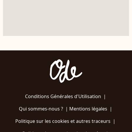
Conditions Générales d'Utilisation
|
Qui sommes-nous ?
|
Mentions légales
|
Politique sur les cookies et autres traceurs
|