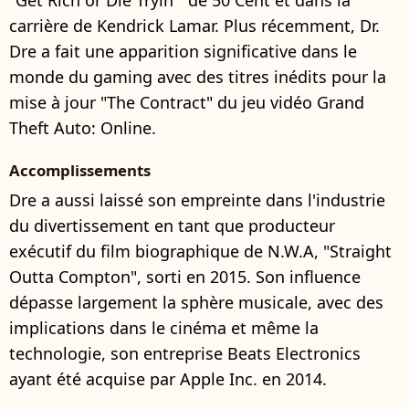
carrière de Kendrick Lamar. Plus récemment, Dr.
Dre a fait une apparition significative dans le
monde du gaming avec des titres inédits pour la
mise à jour "The Contract" du jeu vidéo Grand
Theft Auto: Online.
Accomplissements
Dre a aussi laissé son empreinte dans l'industrie
du divertissement en tant que producteur
exécutif du film biographique de N.W.A, "Straight
Outta Compton", sorti en 2015. Son influence
dépasse largement la sphère musicale, avec des
implications dans le cinéma et même la
technologie, son entreprise Beats Electronics
ayant été acquise par Apple Inc. en 2014.