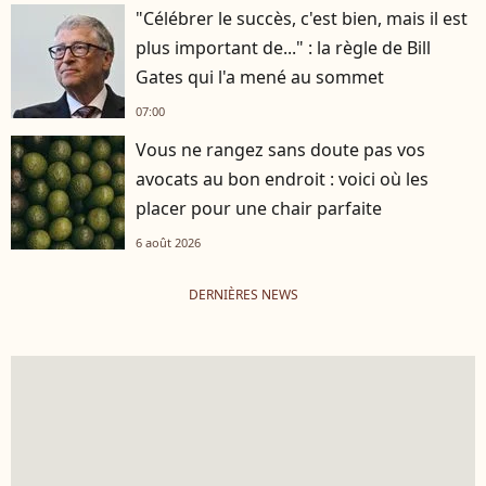
"Célébrer le succès, c'est bien, mais il est
plus important de..." : la règle de Bill
Gates qui l'a mené au sommet
07:00
Vous ne rangez sans doute pas vos
avocats au bon endroit : voici où les
placer pour une chair parfaite
6 août 2026
DERNIÈRES NEWS