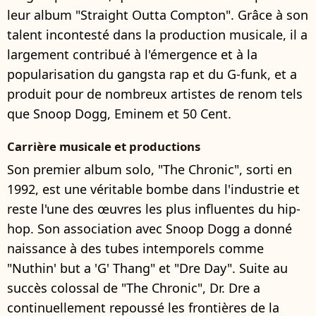
leur album "Straight Outta Compton". Grâce à son
talent incontesté dans la production musicale, il a
largement contribué à l'émergence et à la
popularisation du gangsta rap et du G-funk, et a
produit pour de nombreux artistes de renom tels
que Snoop Dogg, Eminem et 50 Cent.
Carrière musicale et productions
Son premier album solo, "The Chronic", sorti en
1992, est une véritable bombe dans l'industrie et
reste l'une des œuvres les plus influentes du hip-
hop. Son association avec Snoop Dogg a donné
naissance à des tubes intemporels comme
"Nuthin' but a 'G' Thang" et "Dre Day". Suite au
succès colossal de "The Chronic", Dr. Dre a
continuellement repoussé les frontières de la