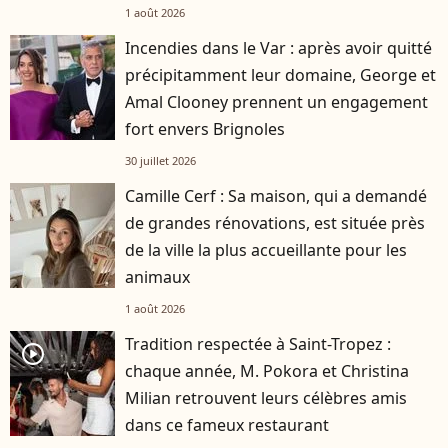
1 août 2026
Incendies dans le Var : après avoir quitté
précipitamment leur domaine, George et
Amal Clooney prennent un engagement
fort envers Brignoles
30 juillet 2026
Camille Cerf : Sa maison, qui a demandé
de grandes rénovations, est située près
de la ville la plus accueillante pour les
animaux
1 août 2026
Tradition respectée à Saint-Tropez :
player2
chaque année, M. Pokora et Christina
Milian retrouvent leurs célèbres amis
dans ce fameux restaurant