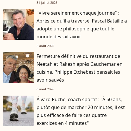
31 juillet 2026
"Vivre sereinement chaque journée" :
Après ce qu'il a traversé, Pascal Bataille a
adopté une philosophie que tout le
monde devrait avoir
5 août 2026
Fermeture définitive du restaurant de
Neetah et Rakesh après Cauchemar en
cuisine, Philippe Etchebest pensait les
avoir sauvés
6 août 2026
Álvaro Puche, coach sportif : "À 60 ans,
plutôt que de marcher 20 minutes, il est
plus efficace de faire ces quatre
exercices en 4 minutes"