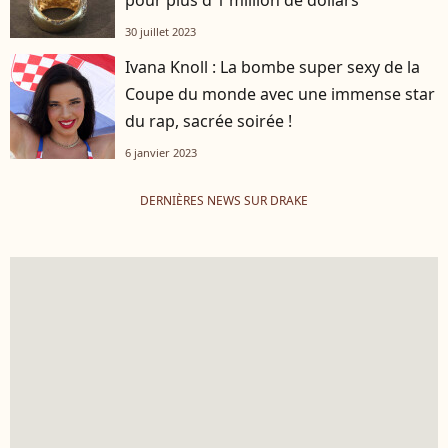
pour plus d'1 million de dollars
30 juillet 2023
Ivana Knoll : La bombe super sexy de la
Coupe du monde avec une immense star
du rap, sacrée soirée !
6 janvier 2023
DERNIÈRES NEWS SUR DRAKE