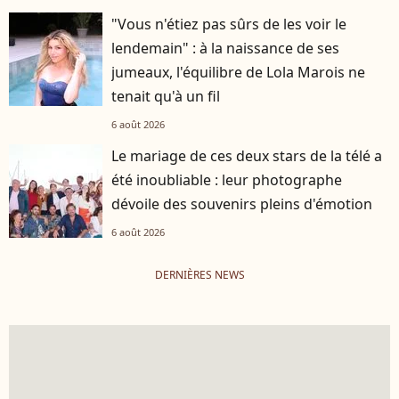
"Vous n'étiez pas sûrs de les voir le
lendemain" : à la naissance de ses
jumeaux, l'équilibre de Lola Marois ne
tenait qu'à un fil
6 août 2026
Le mariage de ces deux stars de la télé a
été inoubliable : leur photographe
dévoile des souvenirs pleins d'émotion
6 août 2026
DERNIÈRES NEWS