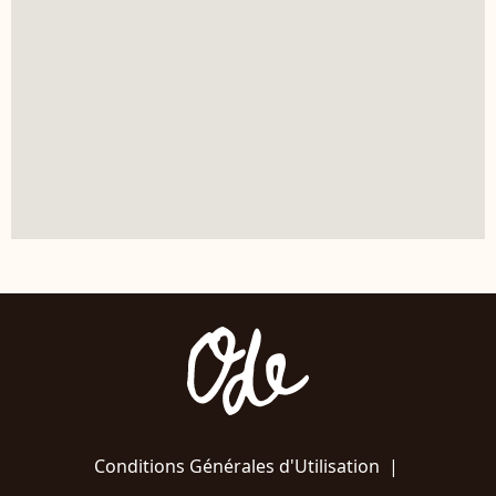
Conditions Générales d'Utilisation
|