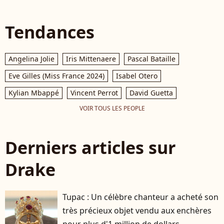
Tendances
Angelina Jolie
Iris Mittenaere
Pascal Bataille
Eve Gilles (Miss France 2024)
Isabel Otero
Kylian Mbappé
Vincent Perrot
David Guetta
VOIR TOUS LES PEOPLE
Derniers articles sur
Drake
Tupac : Un célèbre chanteur a acheté son
très précieux objet vendu aux enchères