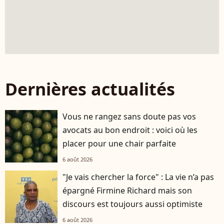
Dernières actualités
Vous ne rangez sans doute pas vos
avocats au bon endroit : voici où les
placer pour une chair parfaite
6 août 2026
"Je vais chercher la force" : La vie n’a pas
épargné Firmine Richard mais son
discours est toujours aussi optimiste
6 août 2026