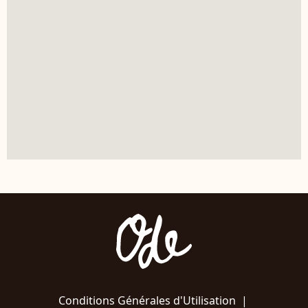
Conditions Générales d'Utilisation
|