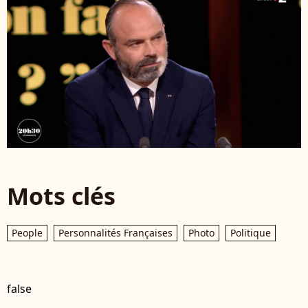
Mots clés
People
Personnalités Françaises
Photo
Politique
false