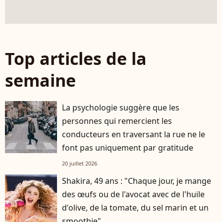
Top articles de la
semaine
La psychologie suggère que les
personnes qui remercient les
conducteurs en traversant la rue ne le
font pas uniquement par gratitude
20 juillet 2026
Shakira, 49 ans : "Chaque jour, je mange
des œufs ou de l'avocat avec de l'huile
d'olive, de la tomate, du sel marin et un
smoothie"