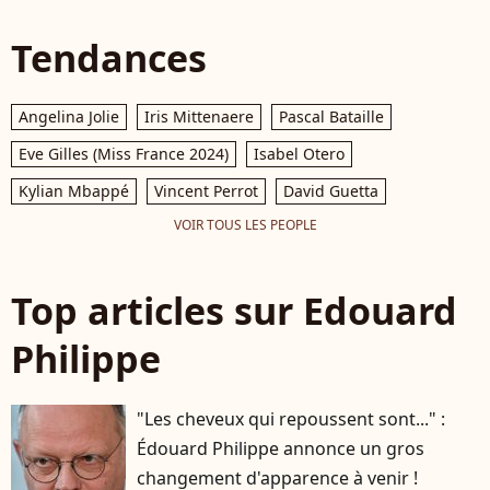
Tendances
Angelina Jolie
Iris Mittenaere
Pascal Bataille
Eve Gilles (Miss France 2024)
Isabel Otero
Kylian Mbappé
Vincent Perrot
David Guetta
VOIR TOUS LES PEOPLE
Top articles sur Edouard
Philippe
"Les cheveux qui repoussent sont..." :
Édouard Philippe annonce un gros
changement d'apparence à venir !