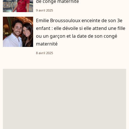
de congé maternité
9 avril 2025
Emilie Broussouloux enceinte de son 3e
enfant : elle dévoile si elle attend une fille
ou un garçon et la date de son congé
maternité
8 avril 2025