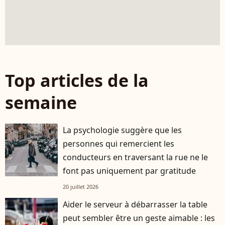
Top articles de la
semaine
La psychologie suggère que les
personnes qui remercient les
conducteurs en traversant la rue ne le
font pas uniquement par gratitude
20 juillet 2026
Aider le serveur à débarrasser la table
peut sembler être un geste aimable : les