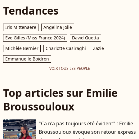
Tendances
Iris Mittenaere
Angelina Jolie
Eve Gilles (Miss France 2024)
David Guetta
Michèle Bernier
Charlotte Casiraghi
Zazie
Emmanuelle Boidron
VOIR TOUS LES PEOPLE
Top articles sur Emilie
Broussouloux
"Ca n'a pas toujours été évident" : Emilie
Broussouloux évoque son retour express