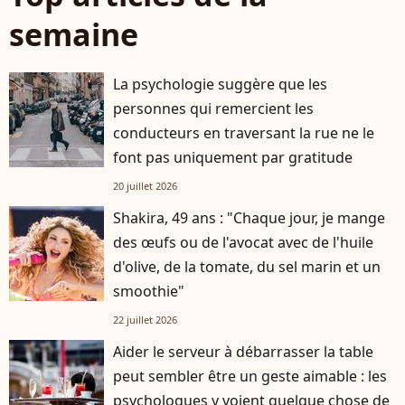
semaine
La psychologie suggère que les
personnes qui remercient les
conducteurs en traversant la rue ne le
font pas uniquement par gratitude
20 juillet 2026
Shakira, 49 ans : "Chaque jour, je mange
des œufs ou de l'avocat avec de l'huile
d'olive, de la tomate, du sel marin et un
smoothie"
22 juillet 2026
Aider le serveur à débarrasser la table
peut sembler être un geste aimable : les
psychologues y voient quelque chose de