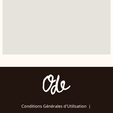
Conditions Générales d'Utilisation
|