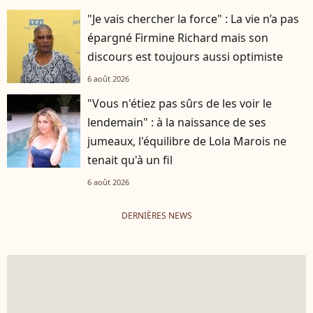
"Je vais chercher la force" : La vie n’a pas
épargné Firmine Richard mais son
discours est toujours aussi optimiste
6 août 2026
"Vous n'étiez pas sûrs de les voir le
lendemain" : à la naissance de ses
jumeaux, l'équilibre de Lola Marois ne
tenait qu'à un fil
6 août 2026
DERNIÈRES NEWS