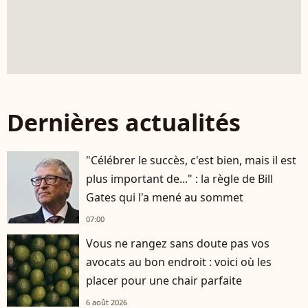
Dernières actualités
"Célébrer le succès, c'est bien, mais il est
plus important de..." : la règle de Bill
Gates qui l'a mené au sommet
07:00
Vous ne rangez sans doute pas vos
avocats au bon endroit : voici où les
placer pour une chair parfaite
6 août 2026